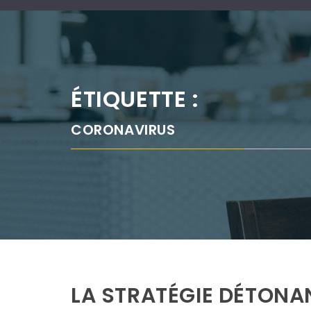
ÉTIQUETTE :
CORONAVIRUS
LA STRATÉGIE DÉTONA