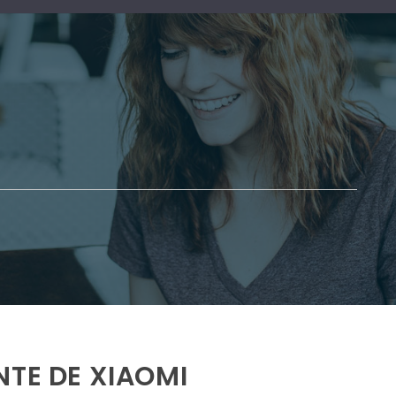
NTE DE XIAOMI