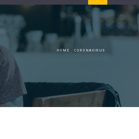
HOME
CORONAVIRUS