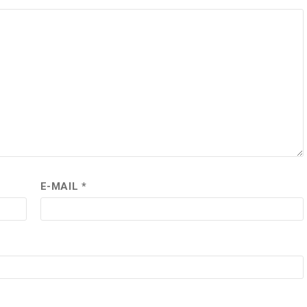
E-MAIL
*