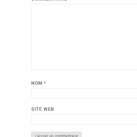
NOM
*
SITE WEB