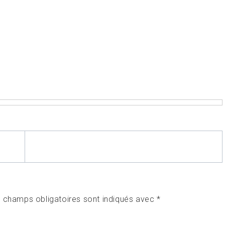
 champs obligatoires sont indiqués avec
*