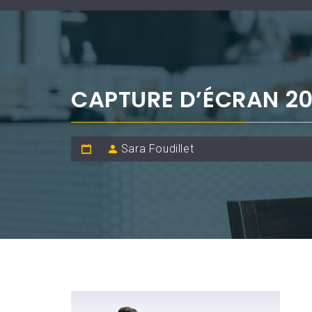
CAPTURE D’ÉCRAN 20
Sara Foudillet