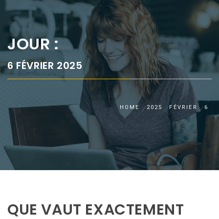
JOUR :
6 FÉVRIER 2025
HOME
2025
FÉVRIER
6
QUE VAUT EXACTEMENT