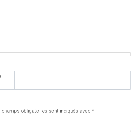
e
 champs obligatoires sont indiqués avec
*