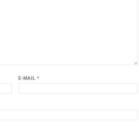
E-MAIL
*