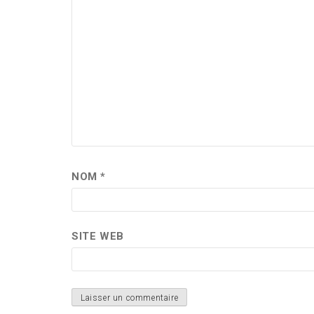
NOM
*
SITE WEB