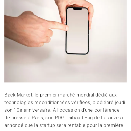
Back Market, le premier marché mondial dédié aux
technologies reconditionnées vérifiées, a célébré jeudi
son 10e anniversaire. À l’occasion d’une conférence
de presse à Paris, son PDG Thibaud Hug de Larauze a
annoncé que la startup sera rentable pour la première