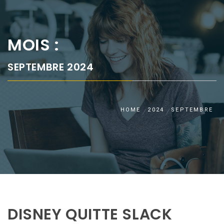
MOIS :
SEPTEMBRE 2024
HOME
2024
SEPTEMBRE
DISNEY QUITTE SLACK