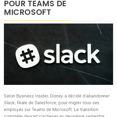
POUR TEAMS DE
MICROSOFT
Selon Business Insider, Disney a décidé d’abandonner
Slack, filiale de Salesforce, pour migrer tous ses
employés sur Teams de Microsoft. La transition
complète devrait s’achever au deuxième semestre