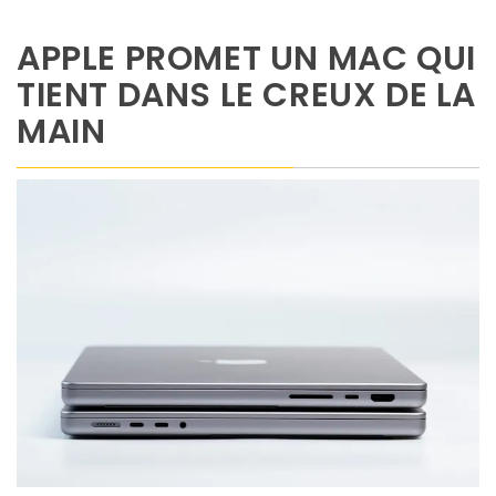
APPLE PROMET UN MAC QUI
TIENT DANS LE CREUX DE LA
MAIN