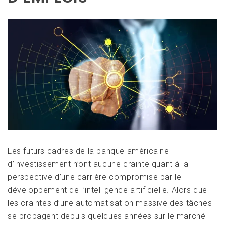
Les futurs cadres de la banque américaine
d’investissement n’ont aucune crainte quant à la
perspective d’une carrière compromise par le
développement de l’intelligence artificielle. Alors que
les craintes d’une automatisation massive des tâches
se propagent depuis quelques années sur le marché