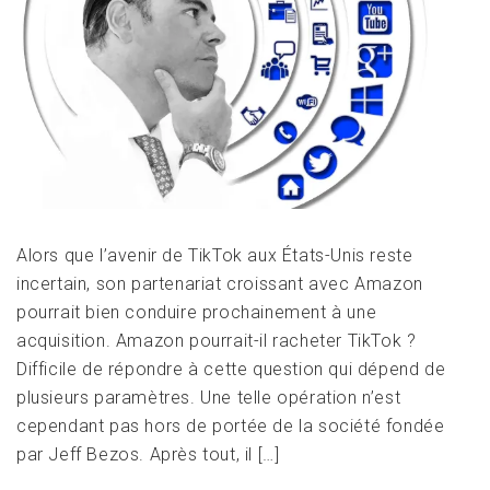
Alors que l’avenir de TikTok aux États-Unis reste
incertain, son partenariat croissant avec Amazon
pourrait bien conduire prochainement à une
acquisition. Amazon pourrait-il racheter TikTok ?
Difficile de répondre à cette question qui dépend de
plusieurs paramètres. Une telle opération n’est
cependant pas hors de portée de la société fondée
par Jeff Bezos. Après tout, il […]