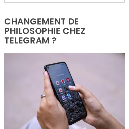
CHANGEMENT DE
PHILOSOPHIE CHEZ
TELEGRAM ?