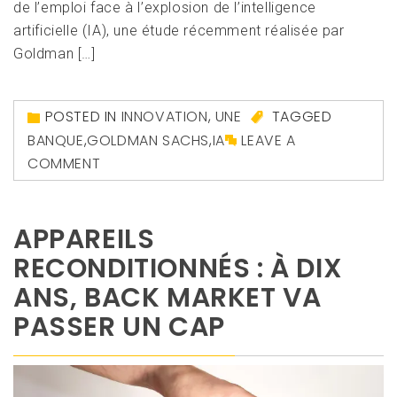
de l’emploi face à l’explosion de l’intelligence
artificielle (IA), une étude récemment réalisée par
Goldman […]
POSTED IN
INNOVATION
,
UNE
TAGGED
BANQUE
,
GOLDMAN SACHS
,
IA
LEAVE A
COMMENT
APPAREILS
RECONDITIONNÉS : À DIX
ANS, BACK MARKET VA
PASSER UN CAP