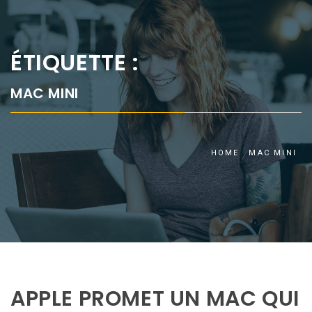
ÉTIQUETTE :
MAC MINI
HOME
MAC MINI
APPLE PROMET UN MAC QUI