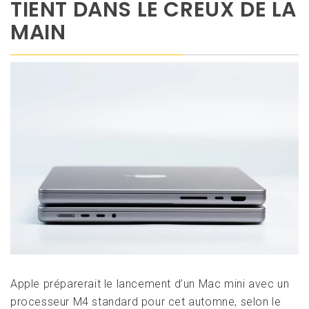
TIENT DANS LE CREUX DE LA
MAIN
Apple préparerait le lancement d’un Mac mini avec un
processeur M4 standard pour cet automne, selon le