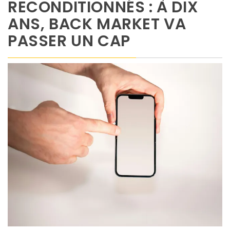
RECONDITIONNÉS : À DIX
ANS, BACK MARKET VA
PASSER UN CAP