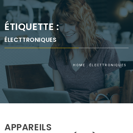
ÉTIQUETTE :
ÉLECTTRONIQUES
HOME
ÉLECTTRONIQUES
APPAREILS