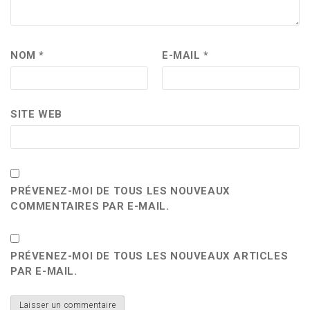
NOM
*
E-MAIL
*
SITE WEB
PRÉVENEZ-MOI DE TOUS LES NOUVEAUX
COMMENTAIRES PAR E-MAIL.
PRÉVENEZ-MOI DE TOUS LES NOUVEAUX ARTICLES
PAR E-MAIL.