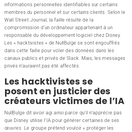
informations personnelles identifiables sur certains
membres du personnel et sur certains clients. Selon le
Wall Street Journal, la faille résulte de la
compromission d’un ordinateur appartenant à un
responsable du développement logiciel chez Disney.
Les « hacktivistes » de NullBulge se sont engouffrés
dans cette faille pour voler des données dans les
canaux publics et privés de Slack. Mais, les messages
privés n’auraient pas été affectés.
Les hacktivistes se
posent en justicier des
créateurs victimes de l’IA
NullBulge dit avoir agi ainsi parce qu’il n’apprécie pas
que Disney utilise l’IA pour générer certaines de ses
œuvres. Le groupe prétend vouloir « protéger les