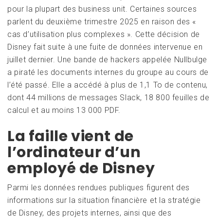
pour la plupart des business unit. Certaines sources
parlent du deuxième trimestre 2025 en raison des «
cas d’utilisation plus complexes ». Cette décision de
Disney fait suite à une fuite de données intervenue en
juillet dernier. Une bande de hackers appelée Nullbulge
a piraté les documents internes du groupe au cours de
l’été passé. Elle a accédé à plus de 1,1 To de contenu,
dont 44 millions de messages Slack, 18 800 feuilles de
calcul et au moins 13 000 PDF.
La faille vient de
l’ordinateur d’un
employé de Disney
Parmi les données rendues publiques figurent des
informations sur la situation financière et la stratégie
de Disney, des projets internes, ainsi que des