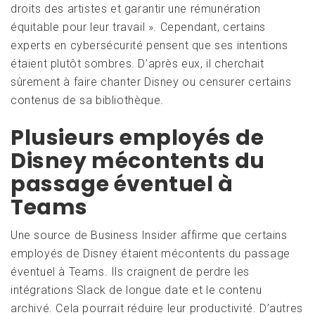
droits des artistes et garantir une rémunération
équitable pour leur travail ». Cependant, certains
experts en cybersécurité pensent que ses intentions
étaient plutôt sombres. D’après eux, il cherchait
sûrement à faire chanter Disney ou censurer certains
contenus de sa bibliothèque.
Plusieurs employés de
Disney mécontents du
passage éventuel à
Teams
Une source de Business Insider affirme que certains
employés de Disney étaient mécontents du passage
éventuel à Teams. Ils craignent de perdre les
intégrations Slack de longue date et le contenu
archivé. Cela pourrait réduire leur productivité. D’autres