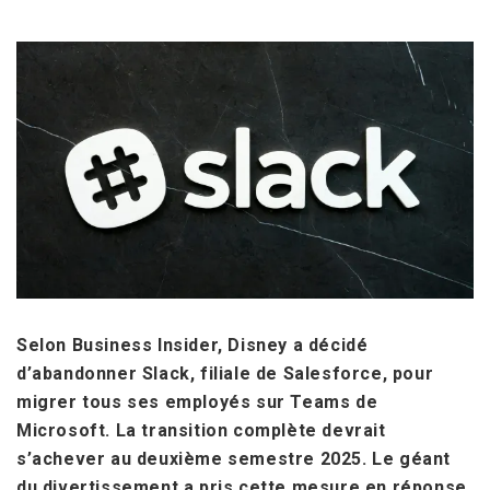
Selon Business Insider, Disney a décidé
d’abandonner Slack, filiale de Salesforce, pour
migrer tous ses employés sur Teams de
Microsoft. La transition complète devrait
s’achever au deuxième semestre 2025. Le géant
du divertissement a pris cette mesure en réponse