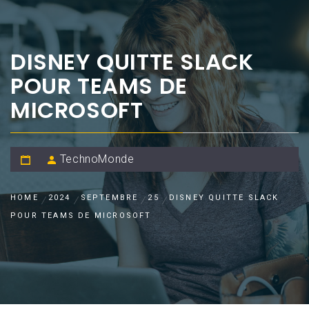
DISNEY QUITTE SLACK
POUR TEAMS DE
MICROSOFT
TechnoMonde
HOME
2024
SEPTEMBRE
25
DISNEY QUITTE SLACK
POUR TEAMS DE MICROSOFT