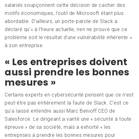
salariés soupçonnent cette décision de cacher des
motifs économiques, l’outil de Microsoft étant plus
abordable. D’ailleurs, un porte-parole de Slack a
déclaré qu’« à l’heure actuelle, rien ne prouve que ce
problème soit le résultat d’une vulnérabilité inhérente »
à son entreprise.
« Les entreprises doivent
aussi prendre les bonnes
mesures »
Certains experts en cybersécurité pensent que ce n’est
peut-être pas entièrement la faute de Slack. C’est ce
qu’a laissé entendre aussi Marc Benioff CEO de
Salesforce. Le dirigeant a vanté une « sécurité à toute
épreuve » de sa société, mais a exhorté « les
entreprises à prendre les bonnes mesures pour