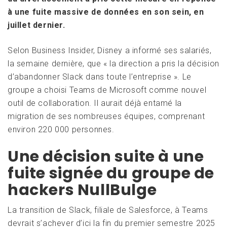
à une fuite massive de données en son sein, en
juillet dernier.
Selon Business Insider, Disney a informé ses salariés,
la semaine dernière, que « la direction a pris la décision
d’abandonner Slack dans toute l’entreprise ». Le
groupe a choisi Teams de Microsoft comme nouvel
outil de collaboration. Il aurait déjà entamé la
migration de ses nombreuses équipes, comprenant
environ 220 000 personnes.
Une décision suite à une
fuite signée du groupe de
hackers NullBulge
La transition de Slack, filiale de Salesforce, à Teams
devrait s’achever d’ici la fin du premier semestre 2025