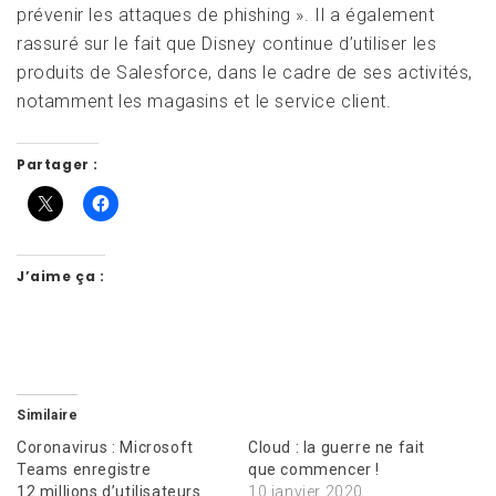
prévenir les attaques de phishing ». Il a également
rassuré sur le fait que Disney continue d’utiliser les
produits de Salesforce, dans le cadre de ses activités,
notamment les magasins et le service client.
Partager :
J’aime ça :
Similaire
Coronavirus : Microsoft
Cloud : la guerre ne fait
Teams enregistre
que commencer !
12 millions d’utilisateurs
10 janvier 2020