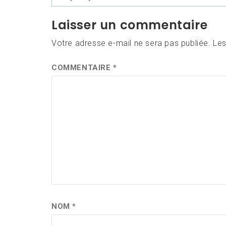
l’article
Laisser un commentaire
Votre adresse e-mail ne sera pas publiée.
Les
COMMENTAIRE
*
NOM
*