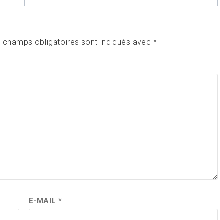
 champs obligatoires sont indiqués avec
*
E-MAIL
*