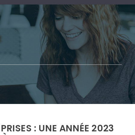
PRISES : UNE ANNÉE 2023