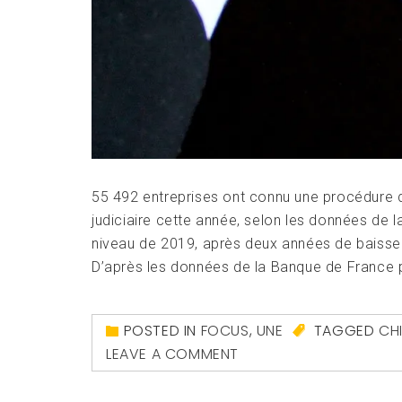
55 492 entreprises ont connu une procédure 
judiciaire cette année, selon les données de 
niveau de 2019, après deux années de baisse 
D’après les données de la Banque de France p
POSTED IN
FOCUS
,
UNE
TAGGED
CH
LEAVE A COMMENT