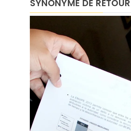
SYNONYME DE RETOUR