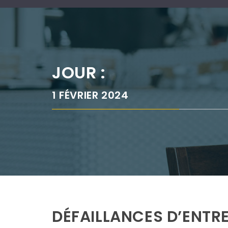
JOUR :
1 FÉVRIER 2024
DÉFAILLANCES D’ENTRE