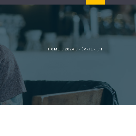
HOME
2024
FÉVRIER
1