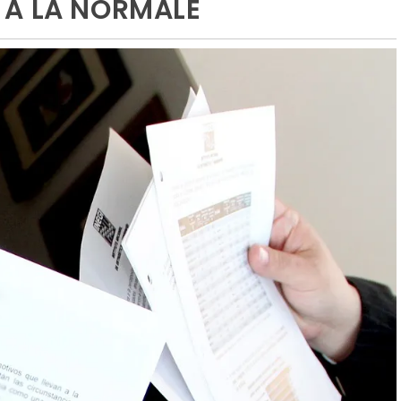
 À LA NORMALE