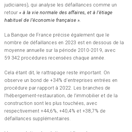
judiciaires), qui analyse les défaillances comme un
retour
« à la vie normale des affaires, et à l’étiage
habituel de l’économie française ».
La Banque de France précise également que le
nombre de défaillances en 2023 est en dessous de la
moyenne annuelle sur la période 2010-2019, avec
59 342 procédures recensées chaque année.
Cela étant dit, le rattrapage reste important. On
observe un bond de +34% d’entreprises entrées en
procédure par rapport à 2022. Les branches de
l’hébergement-restauration, de l’immobilier et de la
construction sont les plus touchées, avec
respectivement +44,6%, +40,4% et +38,7% de
défaillances supplémentaires.