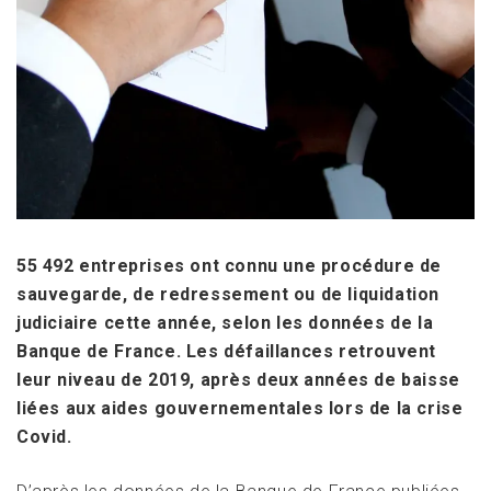
55 492 entreprises ont connu une procédure de
sauvegarde, de redressement ou de liquidation
judiciaire cette année, selon les données de la
Banque de France. Les défaillances retrouvent
leur niveau de 2019, après deux années de baisse
liées aux aides gouvernementales lors de la crise
Covid.