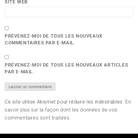
SITE WEB
PRÉVENEZ-MOI DE TOUS LES NOUVEAUX
COMMENTAIRES PAR E-MAIL.
PRÉVENEZ-MOI DE TOUS LES NOUVEAUX ARTICLES
PAR E-MAIL.
Ce site utilise Akismet pour réduire les indésirables.
En
savoir plus sur la façon dont les données de vos
commentaires sont traitées
.