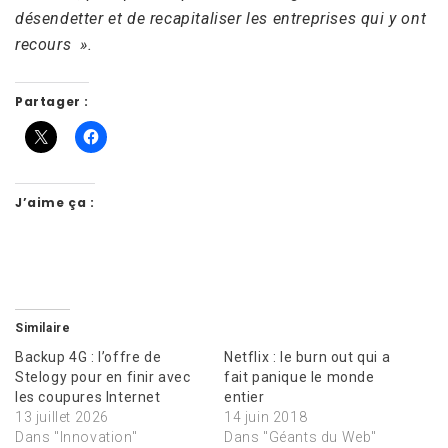
désendetter et de recapitaliser les entreprises qui y ont
recours ».
Partager :
J’aime ça :
Similaire
Backup 4G : l’offre de
Netflix : le burn out qui a
Stelogy pour en finir avec
fait panique le monde
les coupures Internet
entier
13 juillet 2026
14 juin 2018
Dans "Innovation"
Dans "Géants du Web"