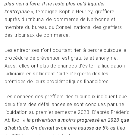
plus rien à faire. Il ne reste plus qu’à liquider
l’entreprise
», témoigne Sophie Heurley, greffière
auprès du tribunal de commerce de Narbonne et
membre du bureau du Conseil national des greffiers
des tribunaux de commerce.
Les entreprises n’ont pourtant rien à perdre puisque la
procédure de prévention est gratuite et anonyme.
Aussi, elles ont plus de chances d’éviter la liquidation
judiciaire en sollicitant l’aide d’experts dès les
prémices de leurs problématiques financières.
Les données des greffiers des tribunaux indiquent que
deux tiers des défaillances se sont conclues par une
liquidation au premier semestre 2023. D’après Frédéric
Abitbol,
« la prévention a moins progressé en 2023 que
d’habitude. On devrait avoir une hausse de 5% au lieu