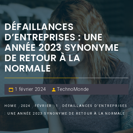
DÉFAILLANCES
D’ENTREPRISES : UNE
ANNÉE 2023 SYNONYME
DE RETOUR À LA
NORMALE
1 février 2024
TechnoMonde
HOME
2024
FÉVRIER
1
DÉFAILLANCES D’ENTREPRISES
: UNE ANNÉE 2023 SYNONYME DE RETOUR À LA NORMALE