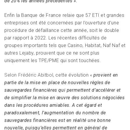
de 20% les années précédentes ».
Enfin la Banque de France relaie que 57 ETI et grandes
entreprises ont été concernées par l’ouverture d’une
procédure de défaillance cette année, soit le double
par rapport à 2022. Les récentes difficultés de
groupes importants tels que Casino, Habitat, Naf Naf et
autres Lejaby, prouvent que ce ne sont plus
uniquement les TPE/PME qui sont touchées.
Selon Frédéric Abitbol
, cette évolution «
provient en
partie de la mise en place de nouvelles règles de
sauvegardes financières qui permettent d’accélérer et
de simplifier la mise en œuvre des solutions négociées
dans les procédures amiables. A cet égard et
paradoxalement, l’augmentation du nombre de
sauvegardes financières est en réalité une bonne
nouvelle, puisqu’elles permettent en général de