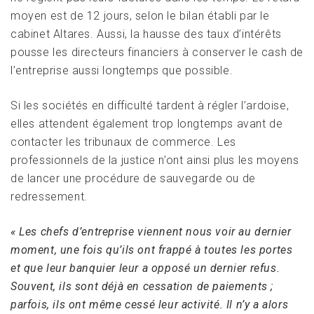
moyen est de 12 jours, selon le bilan établi par le
cabinet Altares. Aussi, la hausse des taux d’intérêts
pousse les directeurs financiers à conserver le cash de
l’entreprise aussi longtemps que possible.
Si les sociétés en difficulté tardent à régler l’ardoise,
elles attendent également trop longtemps avant de
contacter les tribunaux de commerce. Les
professionnels de la justice n’ont ainsi plus les moyens
de lancer une procédure de sauvegarde ou de
redressement.
« Les chefs d’entreprise viennent nous voir au dernier
moment, une fois qu’ils ont frappé à toutes les portes
et que leur banquier leur a opposé un dernier refus.
Souvent, ils sont déjà en cessation de paiements ;
parfois, ils ont même cessé leur activité. Il n’y a alors