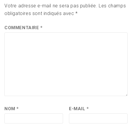
Votre adresse e-mail ne sera pas publiée.
Les champs
obligatoires sont indiqués avec
*
COMMENTAIRE
*
NOM
*
E-MAIL
*