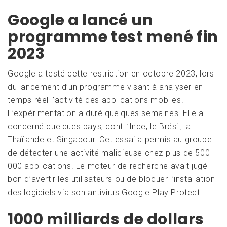
Google a lancé un
programme test mené fin
2023
Google a testé cette restriction en octobre 2023, lors
du lancement d’un programme visant à analyser en
temps réel l’activité des applications mobiles.
L’expérimentation a duré quelques semaines. Elle a
concerné quelques pays, dont l’Inde, le Brésil, la
Thaïlande et Singapour. Cet essai a permis au groupe
de détecter une activité malicieuse chez plus de 500
000 applications. Le moteur de recherche avait jugé
bon d’avertir les utilisateurs ou de bloquer l’installation
des logiciels via son antivirus Google Play Protect.
1000 milliards de dollars