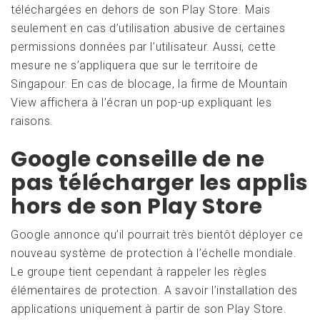
téléchargées en dehors de son Play Store. Mais
seulement en cas d’utilisation abusive de certaines
permissions données par l’utilisateur. Aussi, cette
mesure ne s’appliquera que sur le territoire de
Singapour. En cas de blocage, la firme de Mountain
View affichera à l’écran un pop-up expliquant les
raisons.
Google conseille de ne
pas télécharger les applis
hors de son Play Store
Google annonce qu’il pourrait très bientôt déployer ce
nouveau système de protection à l’échelle mondiale.
Le groupe tient cependant à rappeler les règles
élémentaires de protection. A savoir l’installation des
applications uniquement à partir de son Play Store.