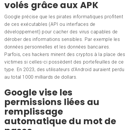
volés grâce aux APK
Google précise que les pirates informatiques profitent
de ces exécutables (API ou interfaces de
développement) pour cacher des virus capables de
dérober des informations sensibles. Par exemple les
données personnelles et les données bancaires.
Parfois, ces hackers minent des cryptos à la place des
victimes si celles-ci possèdent des portefeuilles de ce
type. En 2023, des utilisateurs d’Android auraient perdu
au total 1000 milliards de dollars.
Google vise les
permissions liées au
remplissage
automatique du mot de