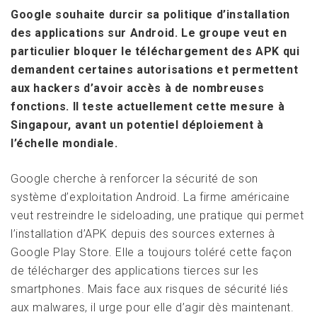
Google souhaite durcir sa politique d’installation
des applications sur Android. Le groupe veut en
particulier bloquer le téléchargement des APK qui
demandent certaines autorisations et permettent
aux hackers d’avoir accès à de nombreuses
fonctions. Il teste actuellement cette mesure à
Singapour, avant un potentiel déploiement à
l’échelle mondiale.
Google cherche à renforcer la sécurité de son
système d’exploitation Android. La firme américaine
veut restreindre le sideloading, une pratique qui permet
l’installation d’APK depuis des sources externes à
Google Play Store. Elle a toujours toléré cette façon
de télécharger des applications tierces sur les
smartphones. Mais face aux risques de sécurité liés
aux malwares, il urge pour elle d’agir dès maintenant.