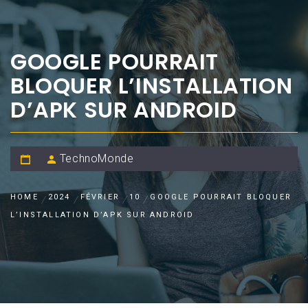
GOOGLE POURRAIT
BLOQUER L’INSTALLATION
D’APK SUR ANDROID
TechnoMonde
HOME
2024
FÉVRIER
10
GOOGLE POURRAIT BLOQUER
L’INSTALLATION D’APK SUR ANDROID