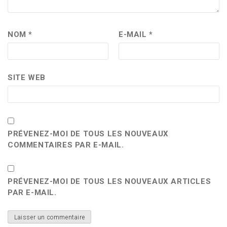
NOM
*
E-MAIL
*
SITE WEB
PRÉVENEZ-MOI DE TOUS LES NOUVEAUX
COMMENTAIRES PAR E-MAIL.
PRÉVENEZ-MOI DE TOUS LES NOUVEAUX ARTICLES
PAR E-MAIL.