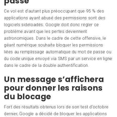
passe
Ce vol est d’autant plus préoccupant que 95 % des
applications ayant abusé des permissions sont des
logiciels sideloadés. Google doit donc régler ce
problème avant que les pertes deviennent
astronomiques. Dans le cadre de cette offensive, le
géant numérique souhaite bloquer les permissions
liées au remplissage automatique du mot de passe ou
du code unique envoyé via SMS par un service en ligne
dans le cadre de la double authentification.
Un message s’affichera
pour donner les raisons
du blocage
Fort des résultats obtenus lors de son test d’octobre
dernier, Google a décidé de bloquer les applications