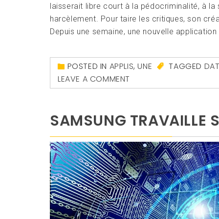
laisserait libre court à la pédocriminalité, à 
harcèlement. Pour taire les critiques, son cré
Depuis une semaine, une nouvelle application fai
POSTED IN
APPLIS
,
UNE
TAGGED
DAT
LEAVE A COMMENT
SAMSUNG TRAVAILLE S