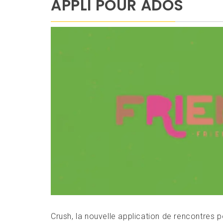
APPLI POUR ADOS
Crush, la nouvelle application de rencontres p