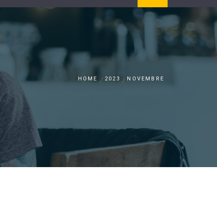
HOME
2023
NOVEMBRE