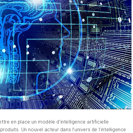
tre en place un modèle d’intelligence artificielle
roduits. Un nouvel acteur dans l’univers de l’intelligence