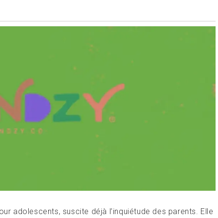
our adolescents, suscite déjà l’inquiétude des parents. Elle