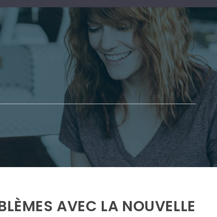
OBLÈMES AVEC LA NOUVELLE