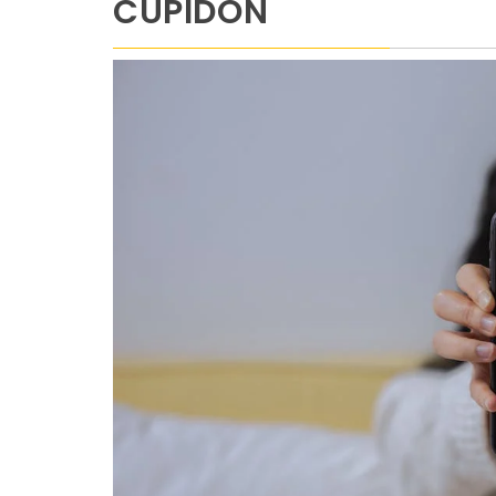
CUPIDON