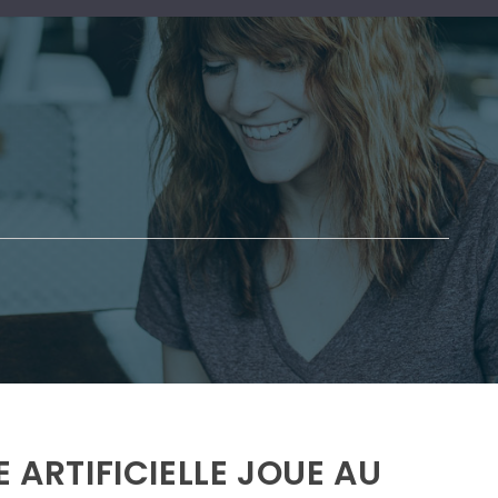
 ARTIFICIELLE JOUE AU