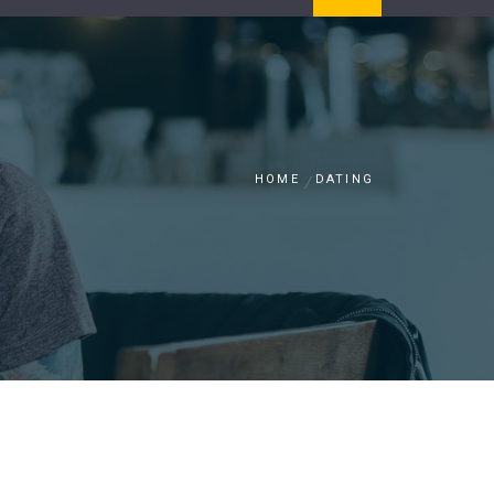
HOME
DATING