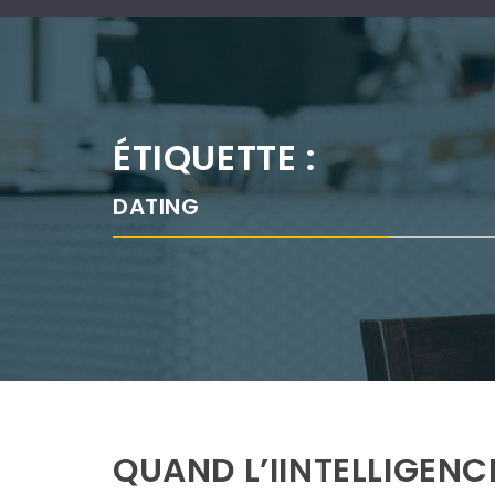
ÉTIQUETTE :
DATING
QUAND L’IINTELLIGENCE