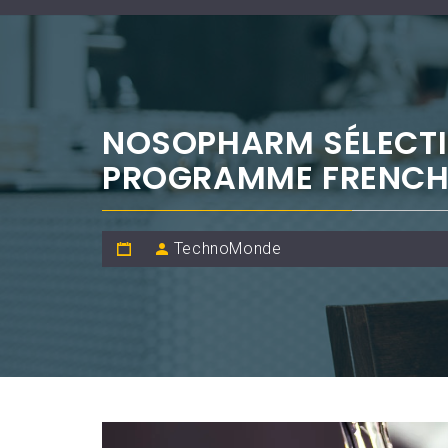
NOSOPHARM SÉLECTI
PROGRAMME FRENCH
TechnoMonde