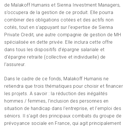
de Malakoff Humanis et Sienna Investment Managers,
s’occupera de la gestion de ce produit. Elle pourra
combiner des obligations cotées et des actifs non
cotés, tout en s’appuyant sur l’expertise de Sienna
Private Credit, une autre compagnie de gestion de MH
spécialisée en dette privée. Elle inclura cette offre
dans tous les dispositifs d’épargne salariale et
d’épargne retraite (collective et individuelle) de
l’assureur.
Dans le cadre de ce fonds, Malakoff Humanis ne
retiendra que trois thématiques pour choisir et financer
les projets. A savoir : la réduction des inégalités
hommes / femmes, l’inclusion des personnes en
situation de handicap dans l’entreprise, et l’emploi des
séniors. Il s’agit des principaux combats du groupe de
prévoyance sociale en France, qui agit principalement