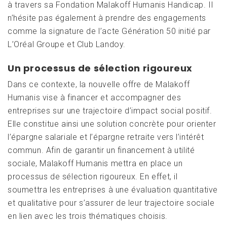
à travers sa Fondation Malakoff Humanis Handicap. Il
n’hésite pas également à prendre des engagements
comme la signature de l’acte Génération 50 initié par
L’Oréal Groupe et Club Landoy.
Un processus de sélection rigoureux
Dans ce contexte, la nouvelle offre de Malakoff
Humanis vise à financer et accompagner des
entreprises sur une trajectoire d’impact social positif.
Elle constitue ainsi une solution concrète pour orienter
l’épargne salariale et l’épargne retraite vers l’intérêt
commun. Afin de garantir un financement à utilité
sociale, Malakoff Humanis mettra en place un
processus de sélection rigoureux. En effet, il
soumettra les entreprises à une évaluation quantitative
et qualitative pour s’assurer de leur trajectoire sociale
en lien avec les trois thématiques choisis.