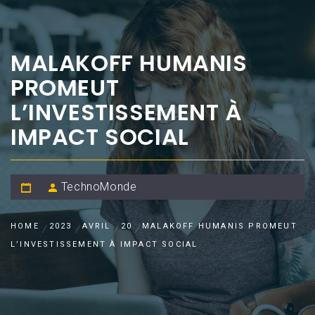
MALAKOFF HUMANIS
PROMEUT
L’INVESTISSEMENT À
IMPACT SOCIAL
TechnoMonde
HOME
2023
AVRIL
20
MALAKOFF HUMANIS PROMEUT
L’INVESTISSEMENT À IMPACT SOCIAL