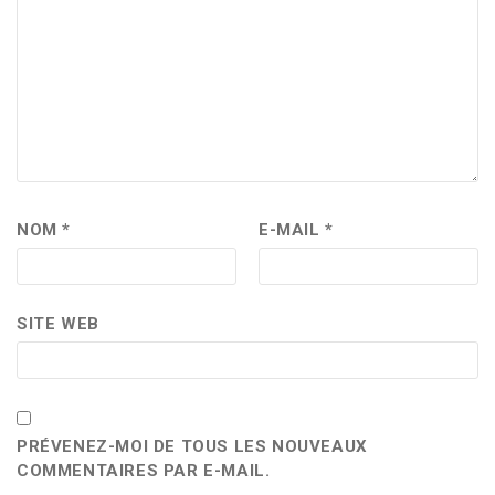
NOM
*
E-MAIL
*
SITE WEB
PRÉVENEZ-MOI DE TOUS LES NOUVEAUX
COMMENTAIRES PAR E-MAIL.