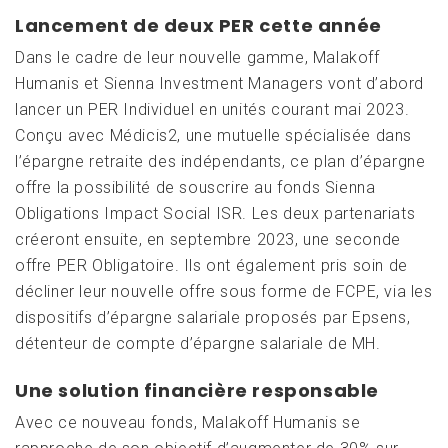
Lancement de deux PER cette année
Dans le cadre de leur nouvelle gamme, Malakoff
Humanis et Sienna Investment Managers vont d’abord
lancer un PER Individuel en unités courant mai 2023.
Conçu avec Médicis2, une mutuelle spécialisée dans
l’épargne retraite des indépendants, ce plan d’épargne
offre la possibilité de souscrire au fonds Sienna
Obligations Impact Social ISR. Les deux partenariats
créeront ensuite, en septembre 2023, une seconde
offre PER Obligatoire. Ils ont également pris soin de
décliner leur nouvelle offre sous forme de FCPE, via les
dispositifs d’épargne salariale proposés par Epsens,
détenteur de compte d’épargne salariale de MH.
Une solution financière responsable
Avec ce nouveau fonds, Malakoff Humanis se