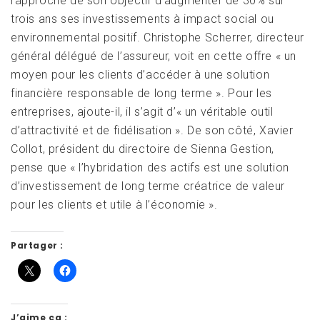
rapproche de son objectif d’augmenter de 30% sur
trois ans ses investissements à impact social ou
environnemental positif. Christophe Scherrer, directeur
général délégué de l’assureur, voit en cette offre « un
moyen pour les clients d’accéder à une solution
financière responsable de long terme ». Pour les
entreprises, ajoute-il, il s’agit d’« un véritable outil
d’attractivité et de fidélisation ». De son côté, Xavier
Collot, président du directoire de Sienna Gestion,
pense que « l’hybridation des actifs est une solution
d’investissement de long terme créatrice de valeur
pour les clients et utile à l’économie ».
Partager :
J’aime ça :