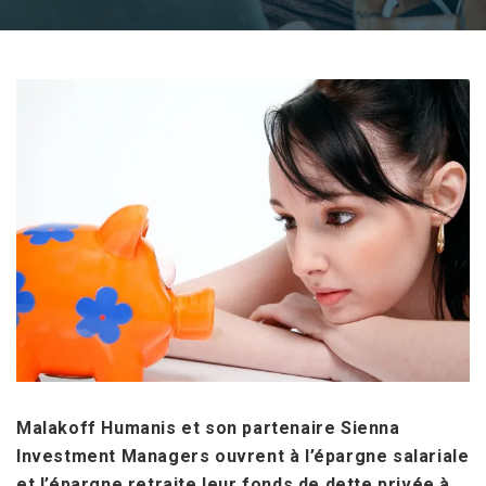
Malakoff Humanis et son partenaire Sienna
Investment Managers ouvrent à l’épargne salariale
et l’épargne retraite leur fonds de dette privée à