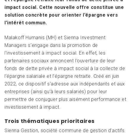
impact social. Cette nouvelle offre constitue une
solution concrète pour orienter l’épargne vers
l’intérêt commun.
Malakoff Humanis (MH) et Sienna Investment
Managers s’engage dans la promotion de
l’investissement à impact social. En effet, les
partenaires sociaux annoncent l’ouverture de leur
fonds de dette privée à impact social à la collecte de
l’épargne salariale et l’épargne retraite. Créé en juin
2022, ce dispositif s’adresse aux indépendants et aux
entreprises (ainsi qu’à leurs salariés) pour leur
permettre de conjuguer plus aisément performance et
investissement à impact.
Trois thématiques prioritaires
Sienna Gestion, société commune de gestion d’actifs