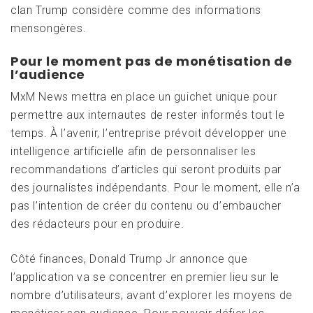
clan Trump considère comme des informations
mensongères.
Pour le moment pas de monétisation de
l’audience
MxM News mettra en place un guichet unique pour
permettre aux internautes de rester informés tout le
temps. À l’avenir, l’entreprise prévoit développer une
intelligence artificielle afin de personnaliser les
recommandations d’articles qui seront produits par
des journalistes indépendants. Pour le moment, elle n’a
pas l’intention de créer du contenu ou d’embaucher
des rédacteurs pour en produire.
Côté finances, Donald Trump Jr annonce que
l’application va se concentrer en premier lieu sur le
nombre d’utilisateurs, avant d’explorer les moyens de