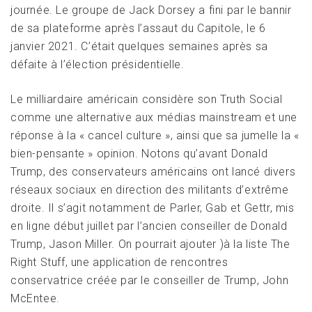
journée. Le groupe de Jack Dorsey a fini par le bannir
de sa plateforme après l’assaut du Capitole, le 6
janvier 2021. C’était quelques semaines après sa
défaite à l’élection présidentielle.
Le milliardaire américain considère son Truth Social
comme une alternative aux médias mainstream et une
réponse à la « cancel culture », ainsi que sa jumelle la «
bien-pensante » opinion. Notons qu’avant Donald
Trump, des conservateurs américains ont lancé divers
réseaux sociaux en direction des militants d’extrême
droite. Il s’agit notamment de Parler, Gab et Gettr, mis
en ligne début juillet par l’ancien conseiller de Donald
Trump, Jason Miller. On pourrait ajouter )à la liste The
Right Stuff, une application de rencontres
conservatrice créée par le conseiller de Trump, John
McEntee.