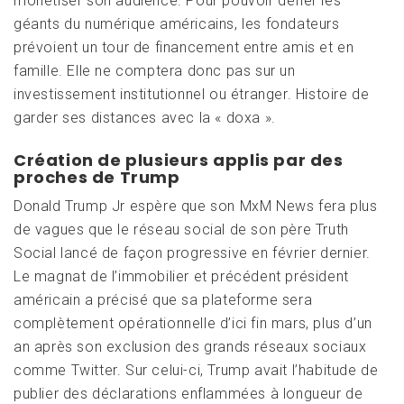
monétiser son audience. Pour pouvoir défier les
géants du numérique américains, les fondateurs
prévoient un tour de financement entre amis et en
famille. Elle ne comptera donc pas sur un
investissement institutionnel ou étranger. Histoire de
garder ses distances avec la « doxa ».
Création de plusieurs applis par des
proches de Trump
Donald Trump Jr espère que son MxM News fera plus
de vagues que le réseau social de son père Truth
Social lancé de façon progressive en février dernier.
Le magnat de l’immobilier et précédent président
américain a précisé que sa plateforme sera
complètement opérationnelle d’ici fin mars, plus d’un
an après son exclusion des grands réseaux sociaux
comme Twitter. Sur celui-ci, Trump avait l’habitude de
publier des déclarations enflammées à longueur de