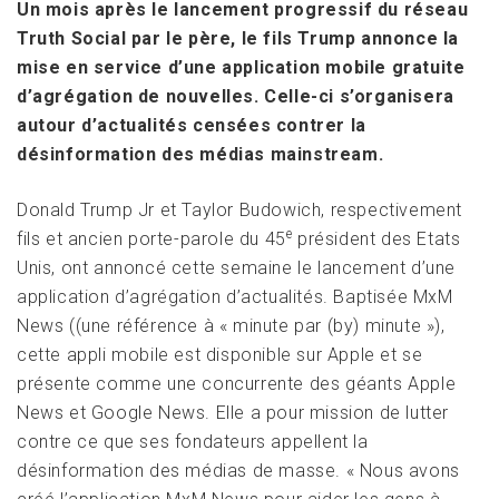
Un mois après le lancement progressif du réseau
Truth Social par le père, le fils Trump annonce la
mise en service d’une application mobile gratuite
d’agrégation de nouvelles. Celle-ci s’organisera
autour d’actualités censées contrer la
désinformation des médias mainstream.
Donald Trump Jr et Taylor Budowich, respectivement
e
fils et ancien porte-parole du 45
président des Etats
Unis, ont annoncé cette semaine le lancement d’une
application d’agrégation d’actualités. Baptisée MxM
News ((une référence à « minute par (by) minute »),
cette appli mobile est disponible sur Apple et se
présente comme une concurrente des géants Apple
News et Google News. Elle a pour mission de lutter
contre ce que ses fondateurs appellent la
désinformation des médias de masse. « Nous avons