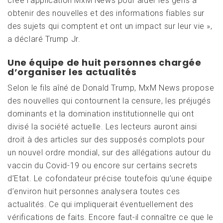
créé l’application MxM News pour aider les gens à
obtenir des nouvelles et des informations fiables sur
des sujets qui comptent et ont un impact sur leur vie »,
a déclaré Trump Jr.
Une équipe de huit personnes chargée
d’organiser les actualités
Selon le fils aîné de Donald Trump, MxM News propose
des nouvelles qui contournent la censure, les préjugés
dominants et la domination institutionnelle qui ont
divisé la société actuelle. Les lecteurs auront ainsi
droit à des articles sur des supposés complots pour
un nouvel ordre mondial, sur des allégations autour du
vaccin du Covid-19 ou encore sur certains secrets
d’Etat. Le cofondateur précise toutefois qu’une équipe
d’environ huit personnes analysera toutes ces
actualités. Ce qui impliquerait éventuellement des
vérifications de faits. Encore faut-il connaître ce que le