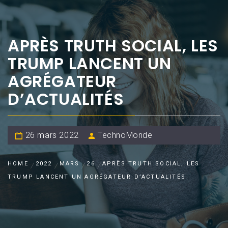
APRÈS TRUTH SOCIAL, LES
TRUMP LANCENT UN
AGRÉGATEUR
D’ACTUALITÉS
26 mars 2022
TechnoMonde
HOME
2022
MARS
26
APRÈS TRUTH SOCIAL, LES
TRUMP LANCENT UN AGRÉGATEUR D’ACTUALITÉS