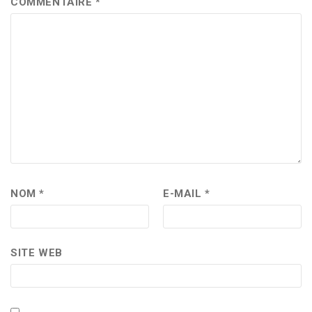
COMMENTAIRE
*
NOM
*
E-MAIL
*
SITE WEB