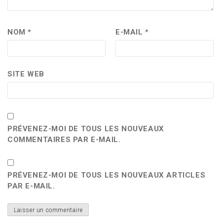
NOM
*
E-MAIL
*
SITE WEB
PRÉVENEZ-MOI DE TOUS LES NOUVEAUX
COMMENTAIRES PAR E-MAIL.
PRÉVENEZ-MOI DE TOUS LES NOUVEAUX ARTICLES
PAR E-MAIL.