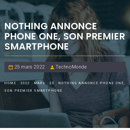
NOTHING ANNONCE
PHONE ONE, SON PREMIER
SMARTPHONE
25 mars 2022
TechnoMonde
HOME
2022
MARS
25
NOTHING ANNONCE PHONE ONE,
SON PREMIER SMARTPHONE