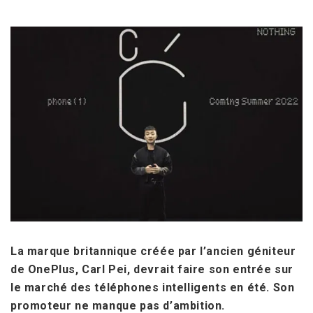
La marque britannique créée par l’ancien géniteur
de
OnePlus
,
Carl Pei,
devrait faire son entrée sur
le marché des téléphones intelligents en été. Son
promoteur ne manque pas d’ambition.