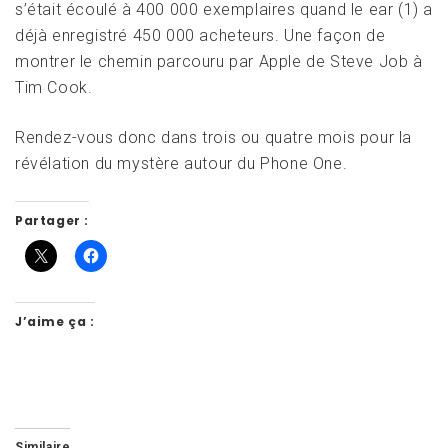
s’était écoulé à 400 000 exemplaires quand le ear (1) a
déjà enregistré 450 000 acheteurs. Une façon de
montrer le chemin parcouru par Apple de Steve Job à
Tim Cook.
Rendez-vous donc dans trois ou quatre mois pour la
révélation du mystère autour du Phone One.
Partager :
J’aime ça :
Similaire