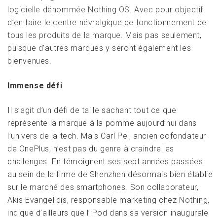
logicielle dénommée Nothing OS. Avec pour objectif
d’en faire le centre névralgique de fonctionnement de
tous les produits de la marque
. Mais pas seulement,
puisque d’autres marques y seront également les
bienvenues.
Immense défi
Il s’agit d’un défi de taille sachant tout ce que
représente la marque à la pomme aujourd’hui dans
l’univers de la tech. Mais Carl Pei, ancien cofondateur
de OnePlus, n’est pas du genre à craindre les
challenges. En témoignent ses sept années passées
au sein de la firme de Shenzhen désormais bien établie
sur le marché des smartphones. Son collaborateur,
Akis Evangelidis, responsable marketing chez Nothing,
indique d’ailleurs que l’iPod dans sa version inaugurale