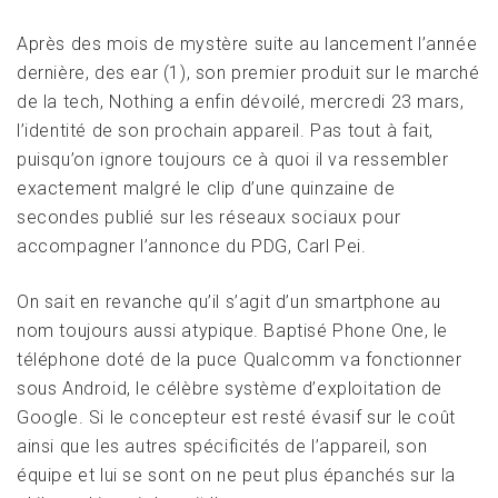
Après des mois de mystère suite au lancement l’année
dernière, des ear (1), son premier produit sur le marché
de la tech, Nothing a enfin dévoilé, mercredi 23 mars,
l’identité de son prochain appareil. Pas tout à fait,
puisqu’on ignore toujours ce à quoi il va ressembler
exactement malgré le clip d’une quinzaine de
secondes publié sur les réseaux sociaux pour
accompagner l’annonce du PDG, Carl Pei.
On sait en revanche qu’il s’agit d’un smartphone au
nom toujours aussi atypique. Baptisé Phone One, le
téléphone doté de la puce Qualcomm va fonctionner
sous Android, le célèbre système d’exploitation de
Google. Si le concepteur est resté évasif sur le coût
ainsi que les autres spécificités de l’appareil, son
équipe et lui se sont on ne peut plus épanchés sur la