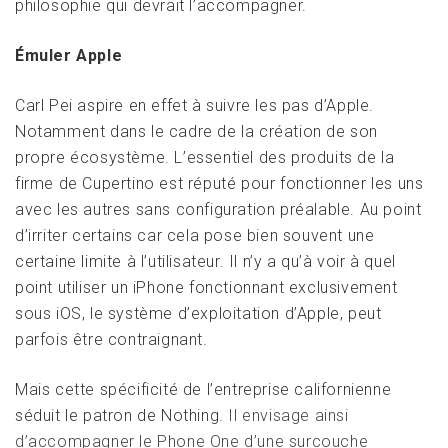
philosophie qui devrait l’accompagner.
Émuler Apple
Carl Pei aspire en effet à suivre les pas d’Apple.
Notamment dans le cadre de la création de son
propre écosystème. L’essentiel des produits de la
firme de Cupertino est réputé pour fonctionner les uns
avec les autres sans configuration préalable. Au point
d’irriter certains car cela pose bien souvent une
certaine limite à l’utilisateur. Il n’y a qu’à voir à quel
point utiliser un iPhone fonctionnant exclusivement
sous iOS, le système d’exploitation d’Apple, peut
parfois être contraignant.
Mais cette spécificité de l’entreprise californienne
séduit le patron de Nothing.
Il envisage ainsi
d’accompagner le Phone One d’une surcouche