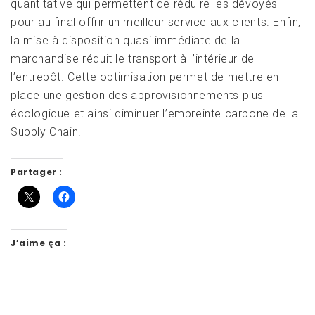
quantitative qui permettent de réduire les dévoyés
pour au final offrir un meilleur service aux clients. Enfin,
la mise à disposition quasi immédiate de la
marchandise réduit le transport à l’intérieur de
l’entrepôt. Cette optimisation permet de mettre en
place une gestion des approvisionnements plus
écologique et ainsi diminuer l’empreinte carbone de la
Supply Chain.
Partager :
J’aime ça :