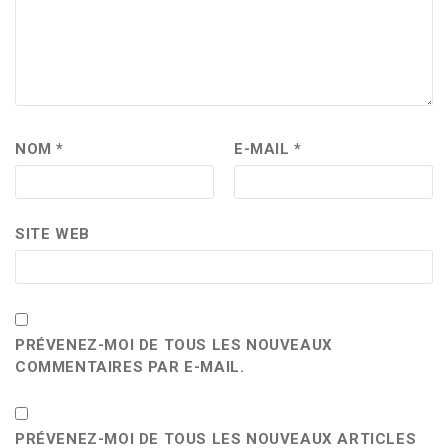
NOM
*
E-MAIL
*
SITE WEB
PRÉVENEZ-MOI DE TOUS LES NOUVEAUX
COMMENTAIRES PAR E-MAIL.
PRÉVENEZ-MOI DE TOUS LES NOUVEAUX ARTICLES