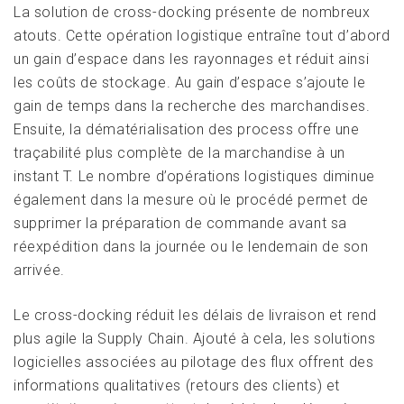
La solution de cross-docking présente de nombreux
atouts. Cette opération logistique entraîne tout d’abord
un gain d’espace dans les rayonnages et réduit ainsi
les coûts de stockage. Au gain d’espace s’ajoute le
gain de temps dans la recherche des marchandises.
Ensuite, la dématérialisation des process offre une
traçabilité plus complète de la marchandise à un
instant T. Le nombre d’opérations logistiques diminue
également dans la mesure où le procédé permet de
supprimer la préparation de commande avant sa
réexpédition dans la journée ou le lendemain de son
arrivée.
Le cross-docking réduit les délais de livraison et rend
plus agile la Supply Chain. Ajouté à cela, les solutions
logicielles associées au pilotage des flux offrent des
informations qualitatives (retours des clients) et