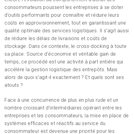
consommateurs poussent les entreprises à se doter
d’outils performants pour connaître et réduire leurs
coûts en approvisionnement, tout en garantissant une
qualité optimale des services logistiques. Il s’agit aussi
de réduire les délais de livraisons et coûts de
stockage. Dans ce contexte, le cross-docking à toute
sa place. Source d’économie et véritable gain de
temps, ce procédé est une activité à part entière qui
accélère la gestion logistique des entrepôts. Mais
alors de quoi s’agit-il exactement ? Et quels sont ses
atouts ?
Face à une concurrence de plus en plus rude et un
nombre croissant d’intermédiaires opérant entre les
entreprises et les consommateurs, la mise en place de
systèmes efficaces et réactifs au service du
consommateur est devenue une priorité pour les