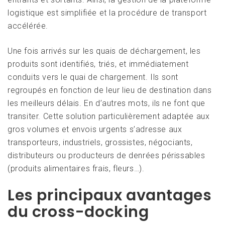
logistique est simplifiée et la procédure de transport
accélérée.
Une fois arrivés sur les quais de déchargement, les
produits sont identifiés, triés, et immédiatement
conduits vers le quai de chargement. Ils sont
regroupés en fonction de leur lieu de destination dans
les meilleurs délais. En d’autres mots, ils ne font que
transiter. Cette solution particulièrement adaptée aux
gros volumes et envois urgents s’adresse aux
transporteurs, industriels, grossistes, négociants,
distributeurs ou producteurs de denrées périssables
(produits alimentaires frais, fleurs…).
Les principaux avantages
du cross-docking