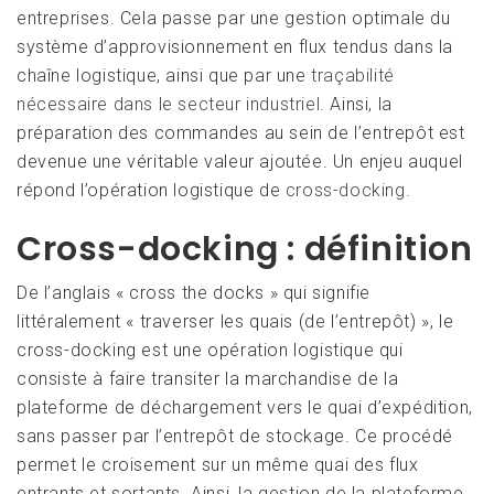
entreprises. Cela passe par une gestion optimale du
système d’approvisionnement en flux tendus dans la
chaîne logistique, ainsi que par une
traçabilité
nécessaire dans le secteur industriel
. Ainsi, la
préparation des commandes au sein de l’entrepôt est
devenue une véritable valeur ajoutée. Un enjeu auquel
répond l’opération logistique de
cross-docking
.
Cross-docking : définition
De l’anglais « cross the docks » qui signifie
littéralement « traverser les quais (de l’entrepôt) », le
cross-docking est une opération logistique qui
consiste à faire transiter la marchandise de la
plateforme de déchargement vers le quai d’expédition,
sans passer par l’entrepôt de stockage. Ce procédé
permet le croisement sur un même quai des flux
entrants et sortants. Ainsi, la gestion de la plateforme