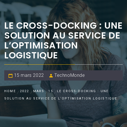
LE CROSS-DOCKING : UNE
SOLUTION AU SERVICE DE
L’OPTIMISATION
LOGISTIQUE
15 mars 2022
TechnoMonde
HOME
2022
MARS
15
LE CROSS-DOCKING : UNE
SOLUTION AU SERVICE DE L’OPTIMISATION LOGISTIQUE