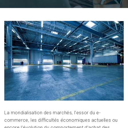
La mondialisation des marchés, l’essor du e-
commerce, les difficultés économiques actuelles ou
encore l’évolution du comportement d’achat des