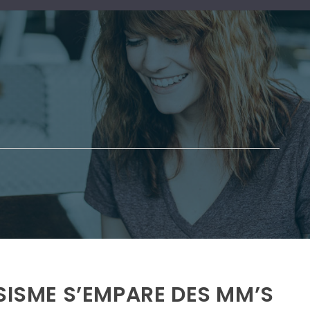
SISME S’EMPARE DES MM’S