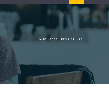
HOME
2022
FÉVRIER
16