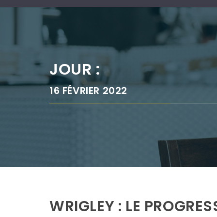
JOUR :
16 FÉVRIER 2022
WRIGLEY : LE PROGRES