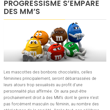
PROGRESSISME S’EMPARE
DES MM’S
Les mascottes des bonbons chocolatés, celles
féminines principalement, seront débarrassées de
leurs atours trop sexualisés au profit d’une
personnalité plus affirmée. On aura peut-être
prochainement droit à des MM’s dont le genre n’est
pas forcément masculin ou féminin, au nombre des