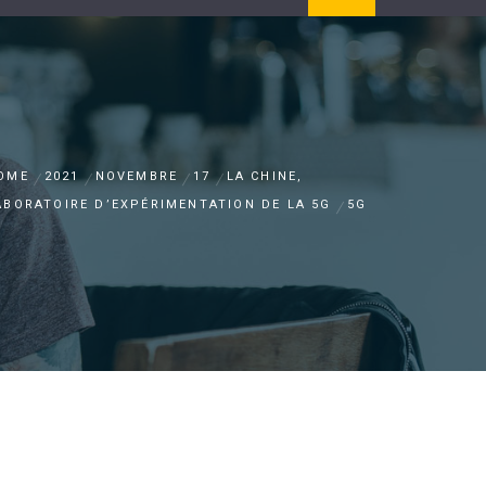
OME
2021
NOVEMBRE
17
LA CHINE,
ABORATOIRE D’EXPÉRIMENTATION DE LA 5G
5G