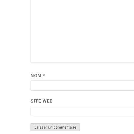
NOM
*
SITE WEB