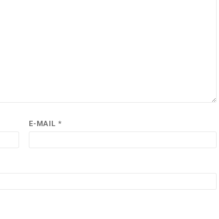
E-MAIL
*