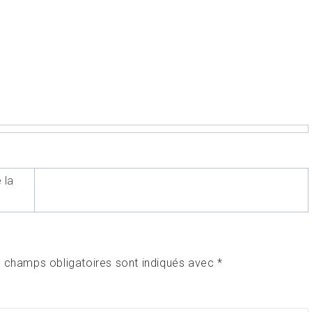
 la
 champs obligatoires sont indiqués avec
*