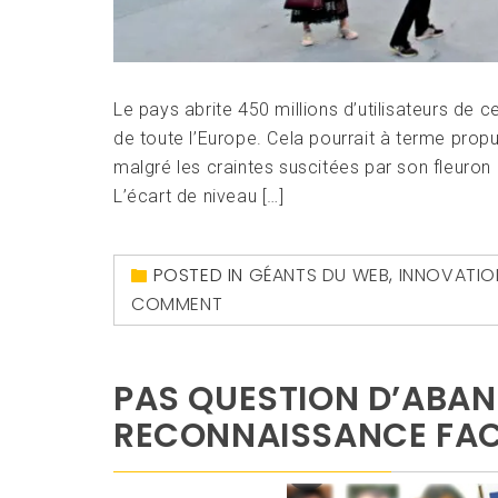
Le pays abrite 450 millions d’utilisateurs de 
de toute l’Europe. Cela pourrait à terme propu
malgré les craintes suscitées par son fleuron H
L’écart de niveau […]
POSTED IN
GÉANTS DU WEB
,
INNOVATIO
COMMENT
PAS QUESTION D’ABA
RECONNAISSANCE FAC