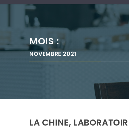
MOIS :
NOVEMBRE 2021
LA CHINE, LABORATOIR