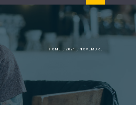
HOME
2021
NOVEMBRE