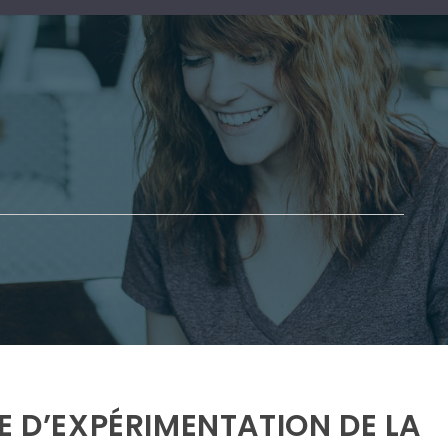
E D’EXPÉRIMENTATION DE LA