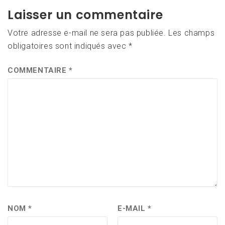
Laisser un commentaire
Votre adresse e-mail ne sera pas publiée.
Les champs
obligatoires sont indiqués avec
*
COMMENTAIRE
*
NOM
*
E-MAIL
*