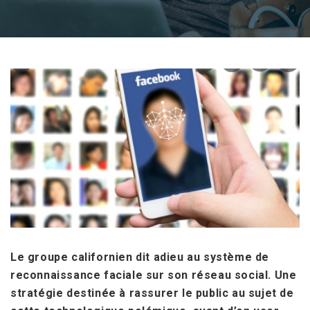
Le groupe californien dit adieu au système de
reconnaissance faciale sur son réseau social. Une
stratégie destinée à rassurer le public au sujet de