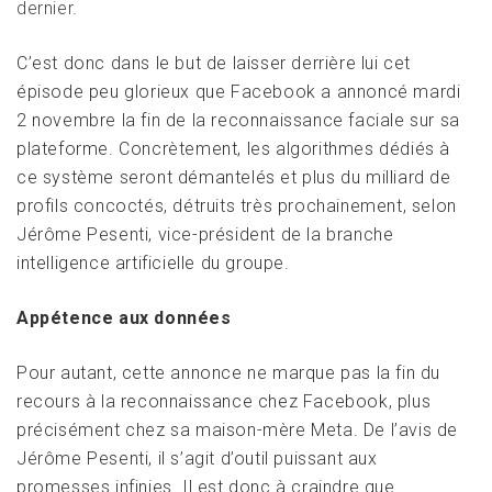
dernier
.
C’est donc dans le but de laisser derrière lui cet
épisode peu glorieux que Facebook a annoncé mardi
2 novembre la fin de la reconnaissance faciale sur sa
plateforme. Concrètement, les algorithmes dédiés à
ce système seront démantelés et plus du milliard de
profils concoctés, détruits très prochainement, selon
Jérôme Pesenti, vice-président de la branche
intelligence artificielle du groupe.
Appétence aux données
Pour autant, cette annonce ne marque pas la fin du
recours à la reconnaissance chez Facebook, plus
précisément chez sa maison-mère Meta. De l’avis de
Jérôme Pesenti, il s’agit d’outil puissant aux
promesses infinies. Il est donc à craindre que