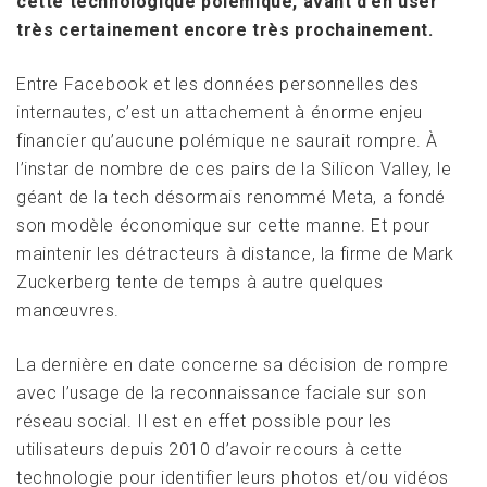
cette technologique polémique, avant d’en user
très certainement encore très prochainement.
Entre Facebook et les données personnelles des
internautes, c’est un attachement à énorme enjeu
financier qu’aucune polémique ne saurait rompre. À
l’instar de nombre de ces pairs de la Silicon Valley, le
géant de la tech désormais renommé Meta, a fondé
son modèle économique sur cette manne. Et pour
maintenir les détracteurs à distance, la firme de Mark
Zuckerberg tente de temps à autre quelques
manœuvres.
La dernière en date concerne sa décision de rompre
avec l’usage de la reconnaissance faciale sur son
réseau social. Il est en effet possible pour les
utilisateurs depuis 2010 d’avoir recours à cette
technologie pour identifier leurs photos et/ou vidéos