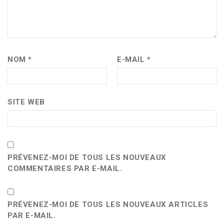
NOM
*
E-MAIL
*
SITE WEB
PRÉVENEZ-MOI DE TOUS LES NOUVEAUX
COMMENTAIRES PAR E-MAIL.
PRÉVENEZ-MOI DE TOUS LES NOUVEAUX ARTICLES
PAR E-MAIL.