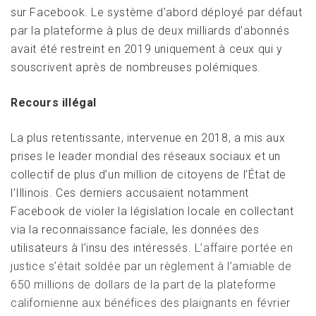
sur Facebook. Le système d’abord déployé par défaut
par la plateforme à plus de deux milliards d’abonnés
avait été restreint en 2019 uniquement à ceux qui y
souscrivent après de nombreuses polémiques.
Recours illégal
La plus retentissante, intervenue en 2018, a mis aux
prises le leader mondial des réseaux sociaux et un
collectif de plus d’un million de citoyens de l’État de
l’Illinois. Ces derniers accusaient notamment
Facebook de violer la législation locale en collectant
via la reconnaissance faciale, les données des
utilisateurs à l’insu des intéressés.
L’affaire portée en
justice s’était soldée par un règlement à l’amiable de
650 millions de dollars de la part de la plateforme
californienne aux bénéfices des plaignants en février