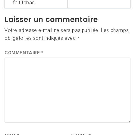
fait tabac
Laisser un commentaire
Votre adresse e-mail ne sera pas publiée.
Les champs
obligatoires sont indiqués avec
*
COMMENTAIRE
*