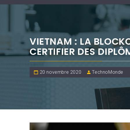
VIETNAM : LA BLOCK
CERTIFIER DES DIPLÔ
20 novembre 2020
TechnoMonde