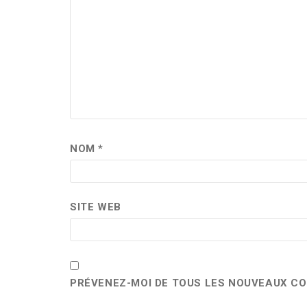
NOM
*
SITE WEB
PRÉVENEZ-MOI DE TOUS LES NOUVEAUX CO