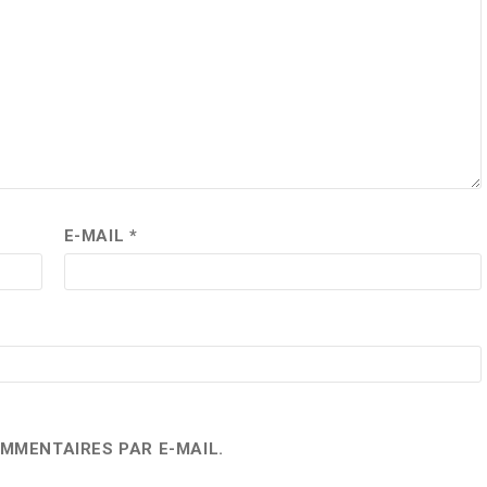
E-MAIL
*
MMENTAIRES PAR E-MAIL.