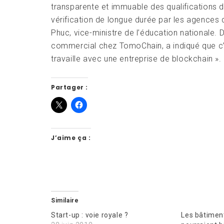
transparente et immuable des qualifications d
vérification de longue durée par les agences 
Phuc, vice-ministre de l’éducation nationale.
commercial chez TomoChain, a indiqué que c’
travaille avec une entreprise de blockchain ».
Partager :
J’aime ça :
Similaire
Start-up : voie royale ?
Les bâtiment