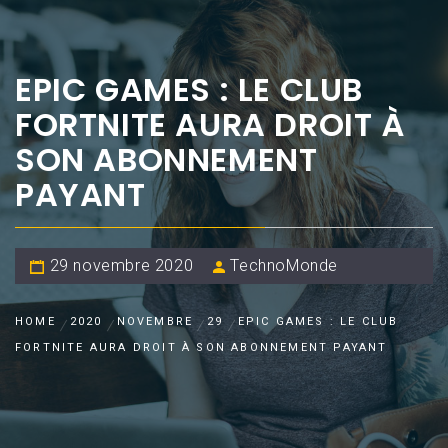
EPIC GAMES : LE CLUB
FORTNITE AURA DROIT À
SON ABONNEMENT
PAYANT
29 novembre 2020
TechnoMonde
HOME
2020
NOVEMBRE
29
EPIC GAMES : LE CLUB
FORTNITE AURA DROIT À SON ABONNEMENT PAYANT