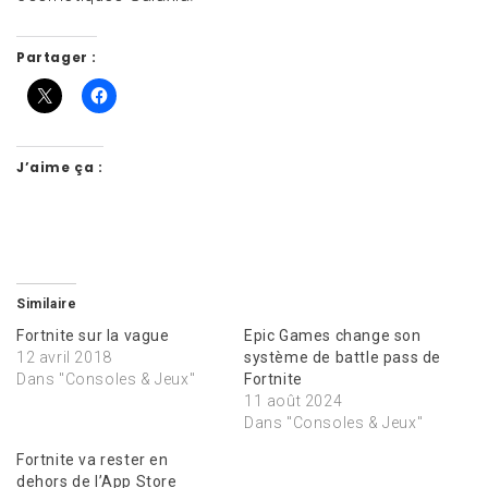
Partager :
J’aime ça :
Similaire
Fortnite sur la vague
Epic Games change son
12 avril 2018
système de battle pass de
Dans "Consoles & Jeux"
Fortnite
11 août 2024
Dans "Consoles & Jeux"
Fortnite va rester en
dehors de l’App Store