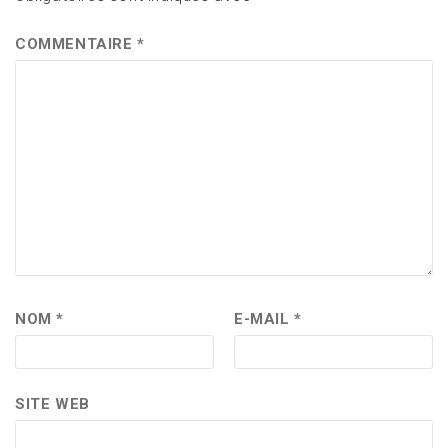
COMMENTAIRE
*
NOM
*
E-MAIL
*
SITE WEB