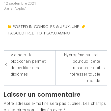
12 septembre 2021
Dans "Applis"
POSTED IN
CONSOLES & JEUX
,
UNE
TAGGED
FREE-TO-PLAY
,
GAMING
Navigation
Vietnam : la
Hydrogène naturel :
de
blockchain permet
pourquoi cette
l’article
de certifier des
ressource doit
diplômes
intéresser tout le
monde
Laisser un commentaire
Votre adresse e-mail ne sera pas publiée.
Les champs
obligatoires sont indiqués avec
*