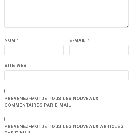
NOM
*
E-MAIL
*
SITE WEB
PRÉVENEZ-MOI DE TOUS LES NOUVEAUX
COMMENTAIRES PAR E-MAIL.
PRÉVENEZ-MOI DE TOUS LES NOUVEAUX ARTICLES
PAR E-MAIL.