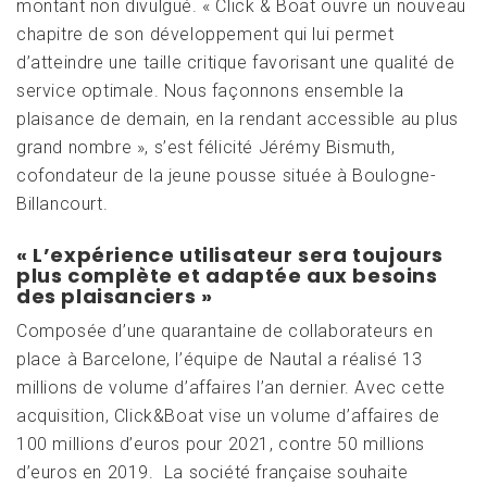
montant non divulgué. « Click & Boat ouvre un nouveau
chapitre de son développement qui lui permet
d’atteindre une taille critique favorisant une qualité de
service optimale. Nous façonnons ensemble la
plaisance de demain, en la rendant accessible au plus
grand nombre », s’est félicité Jérémy Bismuth,
cofondateur de la jeune pousse située à Boulogne-
Billancourt.
« L’expérience utilisateur sera toujours
plus complète et adaptée aux besoins
des plaisanciers »
Composée d’une quarantaine de collaborateurs en
place à Barcelone, l’équipe de Nautal a réalisé 13
millions de volume d’affaires l’an dernier. Avec cette
acquisition, Click&Boat vise un volume d’affaires de
100 millions d’euros pour 2021, contre 50 millions
d’euros en 2019. La société française souhaite