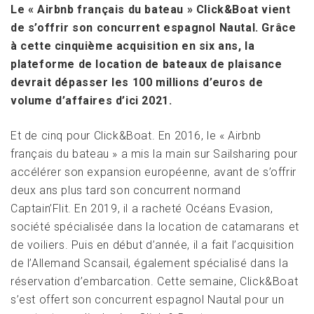
Le « Airbnb français du bateau » Click&Boat vient
de s’offrir son concurrent espagnol Nautal. Grâce
à cette cinquième acquisition en six ans, la
plateforme de location de bateaux de plaisance
devrait dépasser les 100 millions d’euros de
volume d’affaires d’ici 2021.
Et de cinq pour Click&Boat. En 2016, le « Airbnb
français du bateau » a mis la main sur Sailsharing pour
accélérer son expansion européenne, avant de s’offrir
deux ans plus tard son concurrent normand
Captain’Flit. En 2019, il a racheté Océans Evasion,
société spécialisée dans la location de catamarans et
de voiliers. Puis en début d’année, il a fait l’acquisition
de l’Allemand Scansail, également spécialisé dans la
réservation d’embarcation. Cette semaine, Click&Boat
s’est offert son concurrent espagnol Nautal pour un