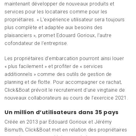
maintenant développer de nouveaux produits et
services pour les locataires comme pour les
propriétaires. « L’expérience utilisateur sera toujours
plus complète et adaptée aux besoins des
plaisanciers », promet Edouard Gorioux, l’autre
cofondateur de l’entreprise.
Les propriétaires d’embarcation pourront ainsi louer
« plus facilement » et profiter de « services
additionnels » comme des outils de gestion de
planning et de flotte. Pour accompagner ce rachat,
Click&Boat prévoit le recrutement d’une vingtaine de
nouveaux collaborateurs au cours de l’exercice 2021.
Un million d’utilisateurs dans 35 pays
Créée en 2013 par Edouard Gorioux et Jérémy
Bismuth, Click&Boat met en relation des propriétaires