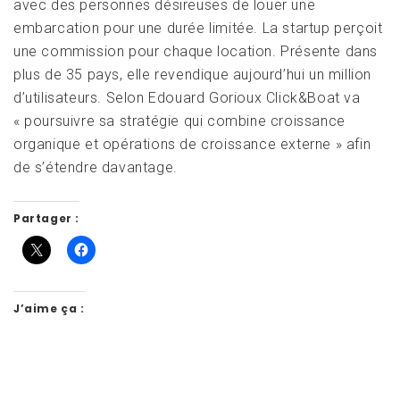
avec des personnes désireuses de louer une
embarcation pour une durée limitée. La startup perçoit
une commission pour chaque location. Présente dans
plus de 35 pays, elle revendique aujourd’hui un million
d’utilisateurs. Selon Edouard Gorioux Click&Boat va
« poursuivre sa stratégie qui combine croissance
organique et opérations de croissance externe » afin
de s’étendre davantage.
Partager :
J’aime ça :