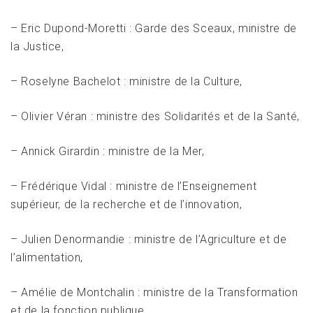
– Eric Dupond-Moretti : Garde des Sceaux, ministre de
la Justice,
– Roselyne Bachelot : ministre de la Culture,
– Olivier Véran : ministre des Solidarités et de la Santé,
– Annick Girardin : ministre de la Mer,
– Frédérique Vidal : ministre de l’Enseignement
supérieur, de la recherche et de l’innovation,
– Julien Denormandie : ministre de l’Agriculture et de
l’alimentation,
– Amélie de Montchalin : ministre de la Transformation
et de la fonction publique,