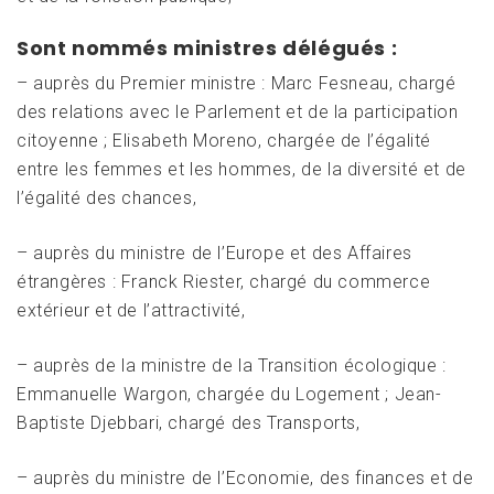
Sont nommés ministres délégués :
– auprès du Premier ministre : Marc Fesneau, chargé
des relations avec le Parlement et de la participation
citoyenne ; Elisabeth Moreno, chargée de l’égalité
entre les femmes et les hommes, de la diversité et de
l’égalité des chances,
– auprès du ministre de l’Europe et des Affaires
étrangères : Franck Riester, chargé du commerce
extérieur et de l’attractivité,
– auprès de la ministre de la Transition écologique :
Emmanuelle Wargon, chargée du Logement ; Jean-
Baptiste Djebbari, chargé des Transports,
– auprès du ministre de l’Economie, des finances et de