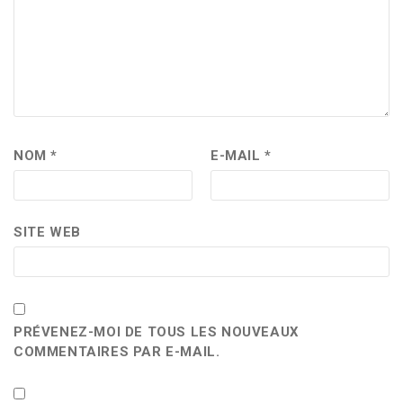
NOM
*
E-MAIL
*
SITE WEB
PRÉVENEZ-MOI DE TOUS LES NOUVEAUX
COMMENTAIRES PAR E-MAIL.