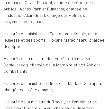
la relance : Olivier Dussopt, chargé des Comptes
publics ; Agnès Pannier-Runacher, chargée de
l’Industrie ; Alain Griset, chargé des Petites et
moyennes entreprises,
– auprès du ministre de l’Education nationale, de la
jeunesse et des sports : Roxana Maracineanu, chargée
des Sports,
– auprès de la ministre des Armées : Geneviève
Darrieussecq, chargée de la Mémoire et des Anciens
combattants,
– auprès du ministre de l’Intérieur : Marlène Schiappa,
chargée de la Citoyenneté,
– auprès de la ministre du Travail, de l’emploi et de
l’insertion : Brigitte Klinkert, chargée de l’Insertion,