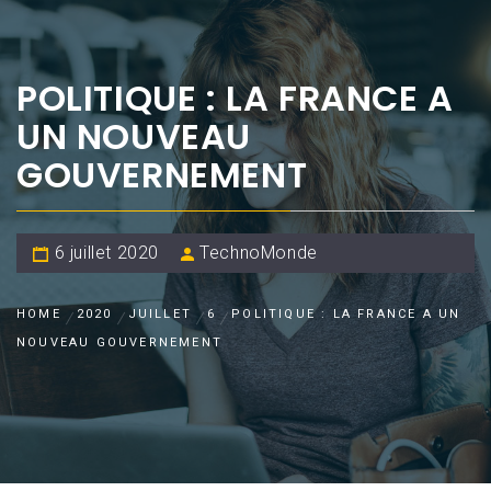
POLITIQUE : LA FRANCE A
UN NOUVEAU
GOUVERNEMENT
6 juillet 2020
TechnoMonde
HOME
2020
JUILLET
6
POLITIQUE : LA FRANCE A UN
NOUVEAU GOUVERNEMENT