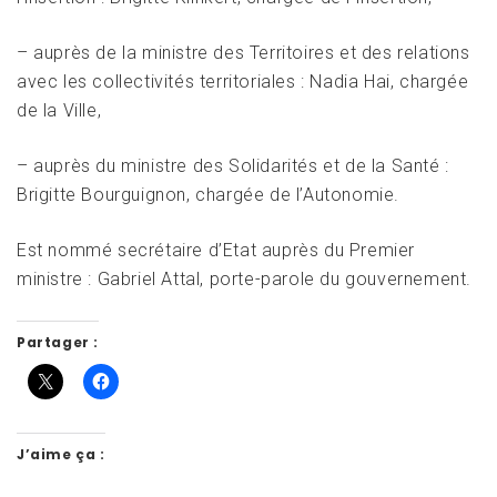
– auprès de la ministre des Territoires et des relations
avec les collectivités territoriales : Nadia Hai, chargée
de la Ville,
– auprès du ministre des Solidarités et de la Santé :
Brigitte Bourguignon, chargée de l’Autonomie.
Est nommé secrétaire d’Etat auprès du Premier
ministre : Gabriel Attal, porte-parole du gouvernement.
Partager :
J’aime ça :