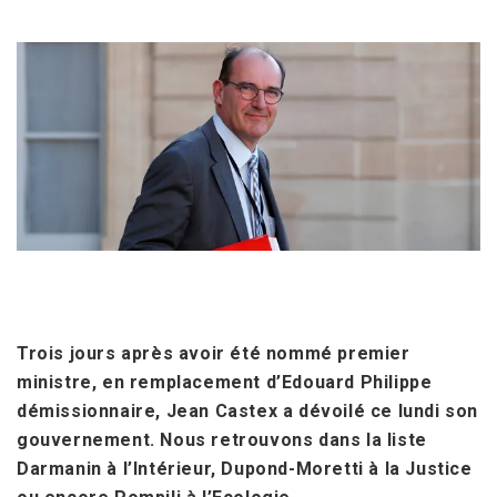
Trois jours après avoir été nommé premier
ministre, en remplacement d’Edouard Philippe
démissionnaire, Jean Castex a dévoilé ce lundi son
gouvernement. Nous retrouvons dans la liste
Darmanin à l’Intérieur, Dupond-Moretti à la Justice