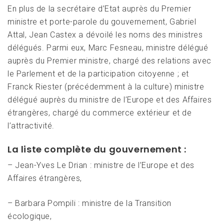
En plus de la secrétaire d’Etat auprès du Premier
ministre et porte-parole du gouvernement, Gabriel
Attal, Jean Castex a dévoilé les noms des ministres
délégués. Parmi eux, Marc Fesneau, ministre délégué
auprès du Premier ministre, chargé des relations avec
le Parlement et de la participation citoyenne ; et
Franck Riester (précédemment à la culture) ministre
délégué auprès du ministre de l’Europe et des Affaires
étrangères, chargé du commerce extérieur et de
l’attractivité.
La liste complète du gouvernement :
– Jean-Yves Le Drian : ministre de l’Europe et des
Affaires étrangères,
– Barbara Pompili : ministre de la Transition
écologique,