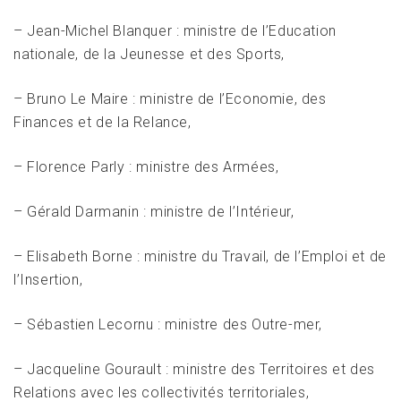
– Jean-Michel Blanquer : ministre de l’Education
nationale, de la Jeunesse et des Sports,
– Bruno Le Maire : ministre de l’Economie, des
Finances et de la Relance,
– Florence Parly : ministre des Armées,
– Gérald Darmanin : ministre de l’Intérieur,
– Elisabeth Borne : ministre du Travail, de l’Emploi et de
l’Insertion,
– Sébastien Lecornu : ministre des Outre-mer,
– Jacqueline Gourault : ministre des Territoires et des
Relations avec les collectivités territoriales,