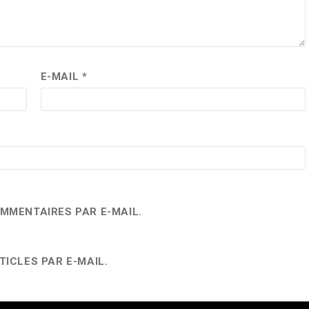
E-MAIL
*
MMENTAIRES PAR E-MAIL.
ICLES PAR E-MAIL.