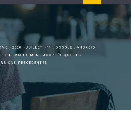
OME
2020
JUILLET
11
GOOGLE : ANDROID
0 PLUS RAPIDEMENT ADOPTÉE QUE LES
ERSIONS PRÉCÉDENTES