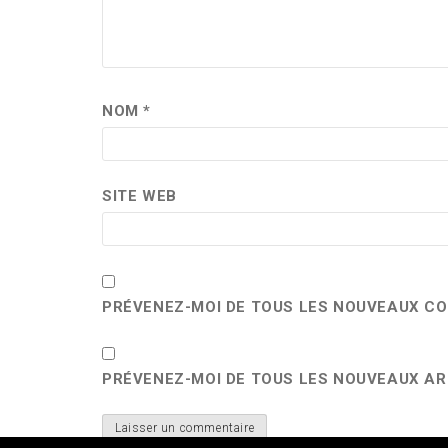
NOM
*
SITE WEB
PRÉVENEZ-MOI DE TOUS LES NOUVEAUX CO
PRÉVENEZ-MOI DE TOUS LES NOUVEAUX ART