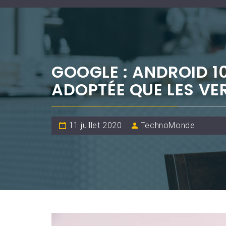
GOOGLE : ANDROID 1
ADOPTÉE QUE LES VE
11 juillet 2020
TechnoMonde