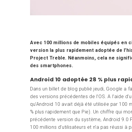
Avec 100 millions de mobiles équipés en ci
version la plus rapidement adoptée de l’h
Project Treble. Néanmoins, cela ne signifi
des smartphones.
Android 10 adoptée 28 % plus rap
Dans un billet de blog publié jeudi, Google a f
des versions précédentes de l’OS. A l’aide d’u
qu’Android 10 avait déjà été utilisée par 100
% plus rapidement que Pie). Un chiffre qui mon
précédente version du système, Android 9.0 Pi
100 millions d’utilisateurs et n’a pas réussi à 