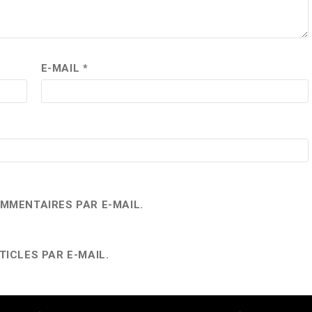
E-MAIL
*
MMENTAIRES PAR E-MAIL.
ICLES PAR E-MAIL.