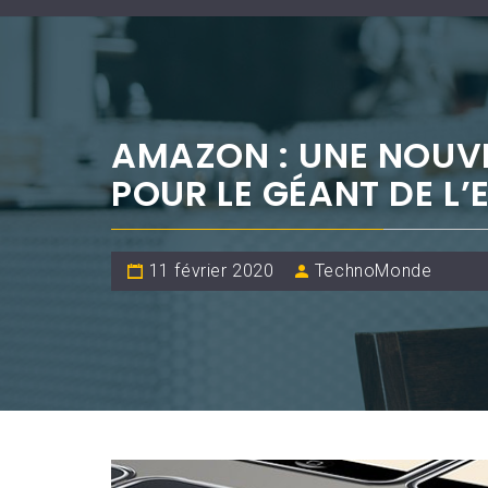
AMAZON : UNE NOUV
POUR LE GÉANT DE L
11 février 2020
TechnoMonde