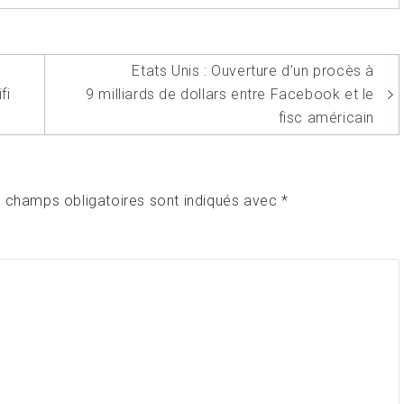
Etats Unis : Ouverture d’un procès à
fi
9 milliards de dollars entre Facebook et le
fisc américain
 champs obligatoires sont indiqués avec
*