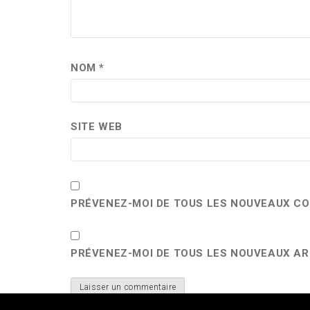
NOM
*
SITE WEB
PRÉVENEZ-MOI DE TOUS LES NOUVEAUX CO
PRÉVENEZ-MOI DE TOUS LES NOUVEAUX ART