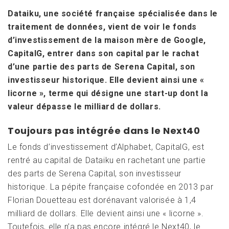
Dataiku, une société française spécialisée dans le
traitement de données, vient de voir le fonds
d’investissement de la maison mère de Google,
CapitalG, entrer dans son capital par le rachat
d’une partie des parts de Serena Capital, son
investisseur historique. Elle devient ainsi une «
licorne », terme qui désigne une start-up dont la
valeur dépasse le milliard de dollars.
Toujours pas intégrée dans le Next40
Le fonds d’investissement d’Alphabet, CapitalG, est
rentré au capital de Dataiku en rachetant une partie
des parts de Serena Capital, son investisseur
historique. La pépite française cofondée en 2013 par
Florian Douetteau est dorénavant valorisée à 1,4
milliard de dollars. Elle devient ainsi une « licorne ».
Toutefois, elle n’a pas encore intégré le Next40, le