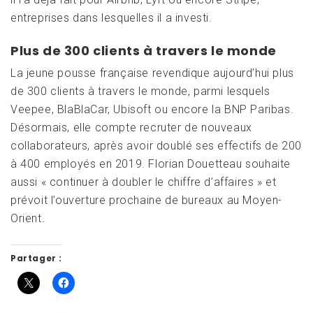
entreprises dans lesquelles il a investi.
Plus de 300 clients à travers le monde
La jeune pousse française revendique aujourd’hui plus
de 300 clients à travers le monde, parmi lesquels
Veepee, BlaBlaCar, Ubisoft ou encore la BNP Paribas.
Désormais, elle compte recruter de nouveaux
collaborateurs, après avoir doublé ses effectifs de 200
à 400 employés en 2019. Florian Douetteau souhaite
aussi « continuer à doubler le chiffre d’affaires » et
prévoit l’ouverture prochaine de bureaux au Moyen-
Orient.
Partager :