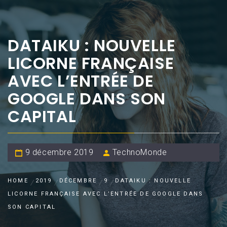
DATAIKU : NOUVELLE
LICORNE FRANÇAISE
AVEC L’ENTRÉE DE
GOOGLE DANS SON
CAPITAL
9 décembre 2019
TechnoMonde
HOME
2019
DÉCEMBRE
9
DATAIKU : NOUVELLE
LICORNE FRANÇAISE AVEC L’ENTRÉE DE GOOGLE DANS
SON CAPITAL