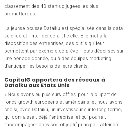
classement des 40 start-up jugées les plus
prometteuses.
La jeunse pousse Dataiku est spécialisée dans la data
science et l’intelligence artificielle. Elle met à la
disposition des entreprises, des outils qui leur
permettent par exemple de prévoir leurs dépenses sur
une période donnée, ou à des équipes marketing
d’anticiper les besoins de leurs clients.
CapitalG apportera des réseaux à
Dataiku aux Etats Unis
« Nous avons eu plusieurs offres, pour la plupart de
fonds growth européens et américains, et nous avons
choisi, avec Dataiku, un investisseur sur le long terme,
qui connaissait déjà l’entreprise, et qui pourrait
l’accompagner dans son objectif principal : atteindre