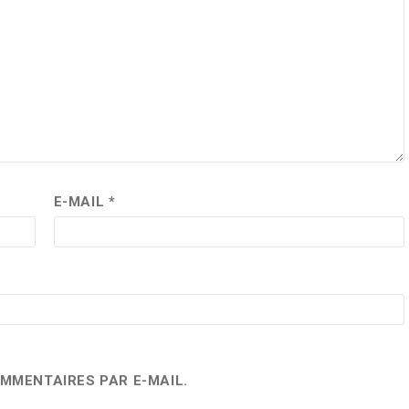
E-MAIL
*
MMENTAIRES PAR E-MAIL.