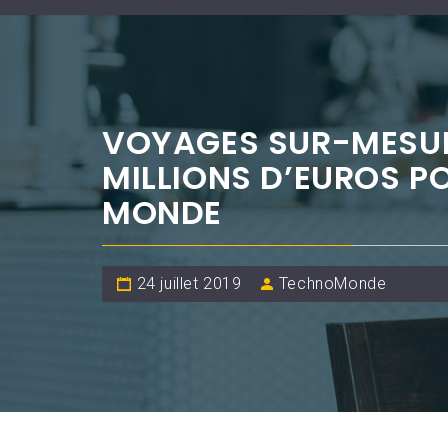
VOYAGES SUR-MESURE
MILLIONS D’EUROS P
MONDE
24 juillet 2019
TechnoMonde