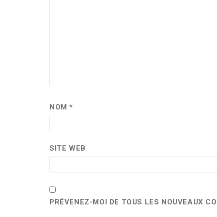
NOM
*
SITE WEB
PRÉVENEZ-MOI DE TOUS LES NOUVEAUX CO