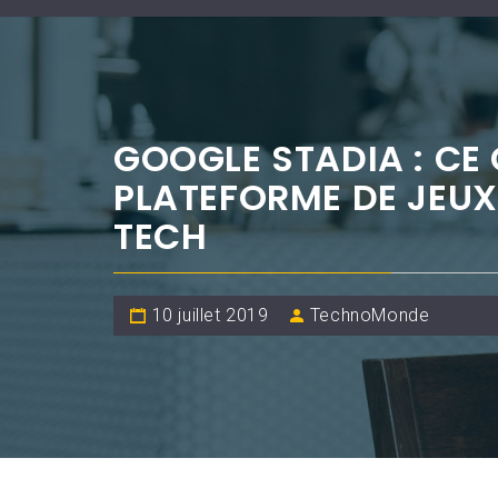
GOOGLE STADIA : CE 
PLATEFORME DE JEUX
TECH
10 juillet 2019
TechnoMonde