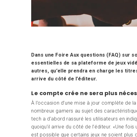
Dans une Foire Aux questions (FAQ) sur son
essentielles de sa plateforme de jeux vid
autres, qu’elle prendra en charge les titre
arrive du côté de l’éditeur.
Le compte crée ne sera plus néces
À l’occasion d’une mise à jour complète de l
nombreux gamers au sujet des caractéristique
tech a d’abord rassuré les utilisateurs en ind
quoiqu’il arrive du côté de l’éditeur. «Une fois 
est possible que certains jeux ne soient plus 