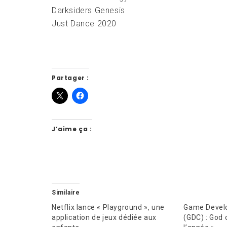
Darksiders Genesis
Just Dance 2020
Partager :
J’aime ça :
Similaire
Netflix lance « Playground », une
Game Devel
application de jeux dédiée aux
(GDC) : God 