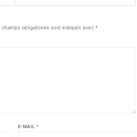
 champs obligatoires sont indiqués avec
*
E-MAIL
*