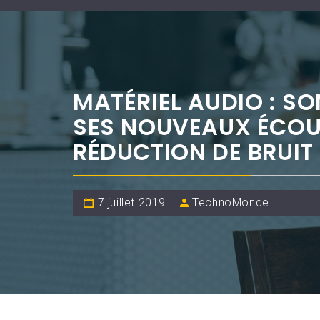
MATÉRIEL AUDIO : S
SES NOUVEAUX ÉCOU
RÉDUCTION DE BRUIT
7 juillet 2019
TechnoMonde