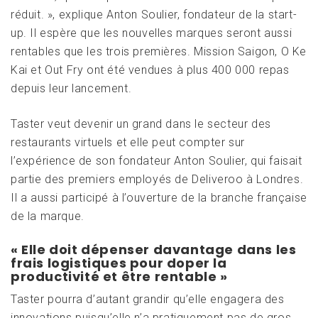
réduit. », explique Anton Soulier, fondateur de la start-
up. Il espère que les nouvelles marques seront aussi
rentables que les trois premières. Mission Saigon, O Ke
Kai et Out Fry ont été vendues à plus 400 000 repas
depuis leur lancement.
Taster veut devenir un grand dans le secteur des
restaurants virtuels et elle peut compter sur
l’expérience de son fondateur Anton Soulier, qui faisait
partie des premiers employés de Deliveroo à Londres.
Il a aussi participé à l’ouverture de la branche française
de la marque.
« Elle doit dépenser davantage dans les
frais logistiques pour doper la
productivité et être rentable »
Taster pourra d’autant grandir qu’elle engagera des
innovations puisqu’elle n’a pratiquement pas de gros