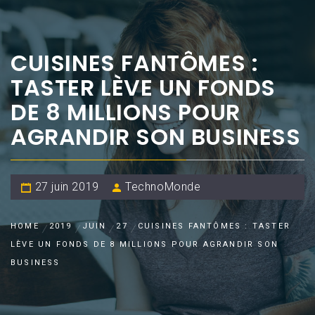
CUISINES FANTÔMES :
TASTER LÈVE UN FONDS
DE 8 MILLIONS POUR
AGRANDIR SON BUSINESS
27 juin 2019
TechnoMonde
HOME
2019
JUIN
27
CUISINES FANTÔMES : TASTER
LÈVE UN FONDS DE 8 MILLIONS POUR AGRANDIR SON
BUSINESS