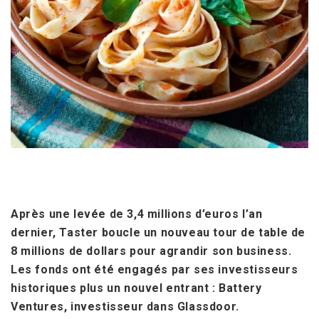
Après une levée de 3,4 millions d’euros l’an
dernier, Taster boucle un nouveau tour de table de
8 millions de dollars pour agrandir son business.
Les fonds ont été engagés par ses investisseurs
historiques plus un nouvel entrant : Battery
Ventures, investisseur dans Glassdoor.