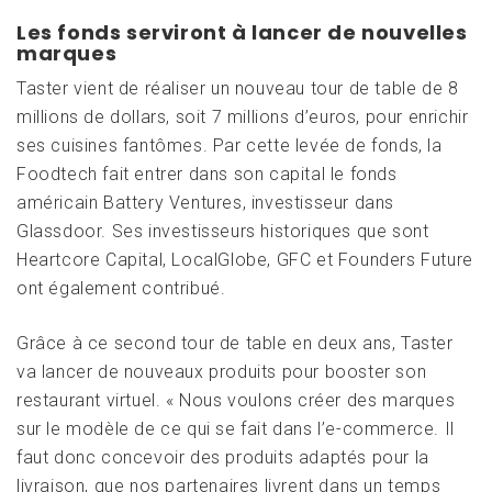
Les fonds serviront à lancer de nouvelles
marques
Taster vient de réaliser un nouveau tour de table de 8
millions de dollars, soit 7 millions d’euros, pour enrichir
ses cuisines fantômes. Par cette levée de fonds, la
Foodtech fait entrer dans son capital le fonds
américain Battery Ventures, investisseur dans
Glassdoor. Ses investisseurs historiques que sont
Heartcore Capital, LocalGlobe, GFC et Founders Future
ont également contribué.
Grâce à ce second tour de table en deux ans, Taster
va lancer de nouveaux produits pour booster son
restaurant virtuel. « Nous voulons créer des marques
sur le modèle de ce qui se fait dans l’e-commerce. Il
faut donc concevoir des produits adaptés pour la
livraison, que nos partenaires livrent dans un temps