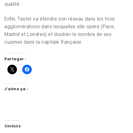
qualité.
Enfin, Taster va étendre son réseau dans les trois
agglomérations dans lesquelles elle opère (Paris,
Madrid et Londres) et doubler le nombre de ses
cuisines dans la capitale française.
Partager :
J’aime ça :
Similaire