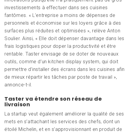
investissements à effectuer dans ses cuisines
fantômes. « L’entreprise a moins de dépenses de
personnels et économise sur les loyers grâce à des
surfaces plus réduites et optimisées », relève Anton
Soulier. Ainsi, « Elle doit dépenser davantage dans les
frais logistiques pour doper la productivité et être
rentable. Taster envisage de se doter de nouveaux
outils, comme d’un kitchen display system, qui doit
permettre d’installer des écrans dans les cuisines afin
de mieux répartir les tâches par poste de travail »,
annonce-t-il.
Taster va étendre son réseau de
livraison
La startup veut également améliorer la qualité de ses
mets en s’attachant les services des chefs, dont un
étoilé Michelin, et en s’approvisionnant en produit de