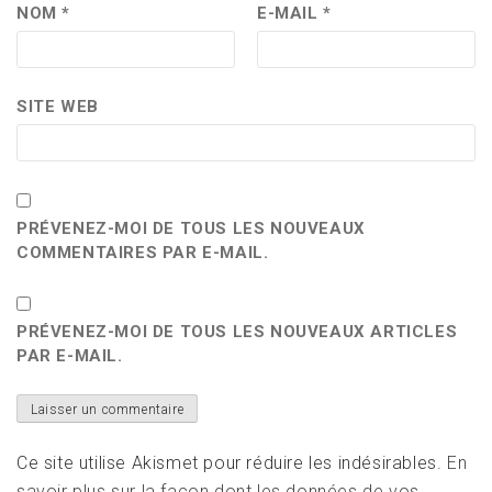
NOM
*
E-MAIL
*
SITE WEB
PRÉVENEZ-MOI DE TOUS LES NOUVEAUX
COMMENTAIRES PAR E-MAIL.
PRÉVENEZ-MOI DE TOUS LES NOUVEAUX ARTICLES
PAR E-MAIL.
Ce site utilise Akismet pour réduire les indésirables.
En
savoir plus sur la façon dont les données de vos