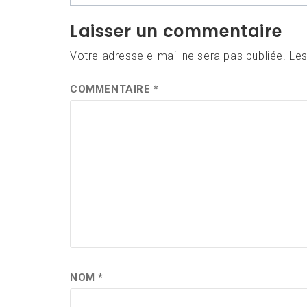
l’article
Laisser un commentaire
Votre adresse e-mail ne sera pas publiée.
Les
COMMENTAIRE
*
NOM
*