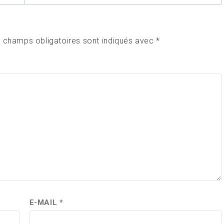
 champs obligatoires sont indiqués avec
*
E-MAIL
*