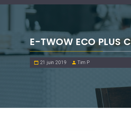
E-TWOW ECO PLUS 
21 juin 2019
Tim P