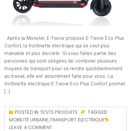
Après la Monster, E-Twow propose E-Twow Eco Plus
Confort, la trottinette électrique qui se veut plus
maniable et plus discrète. Si vous faites partie des
personnes qui sont obligées de combiner plusieurs
moyens de transport pour se rendre quotidiennement
au travail, elle est assurément faite pour vous. La
trottinette électrique E-Twow Eco Plus Confort promet
[…]
POSTED IN
TESTS PRODUITS
TAGGED
MOBILITÉ URBAINE
,
TRANSPORT ÉLECTRIQUE
LEAVE A COMMENT