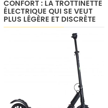
CONFORT : LA TROTTINETTE
ÉLECTRIQUE QUI SE VEUT
PLUS LÉGÈRE ET DISCRÈTE