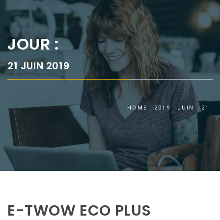
JOUR :
21 JUIN 2019
HOME
2019
JUIN
21
E-TWOW ECO PLUS