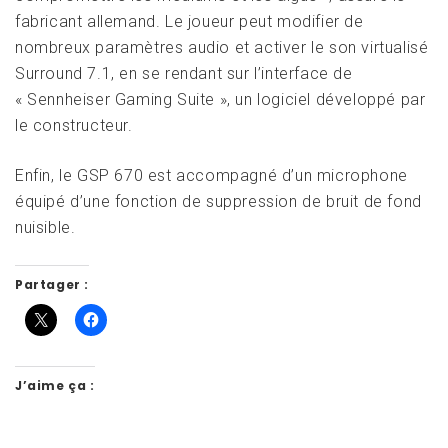
fabricant allemand. Le joueur peut modifier de
nombreux paramètres audio et activer le son virtualisé
Surround 7.1, en se rendant sur l’interface de
« Sennheiser Gaming Suite », un logiciel développé par
le constructeur.
Enfin, le GSP 670 est accompagné d’un microphone
équipé d’une fonction de suppression de bruit de fond
nuisible.
Partager :
J’aime ça :