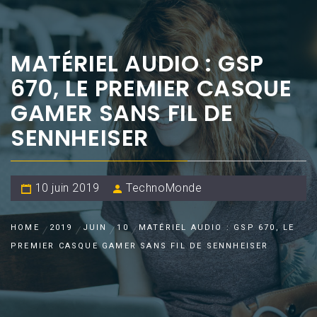
MATÉRIEL AUDIO : GSP
670, LE PREMIER CASQUE
GAMER SANS FIL DE
SENNHEISER
10 juin 2019
TechnoMonde
HOME
2019
JUIN
10
MATÉRIEL AUDIO : GSP 670, LE
PREMIER CASQUE GAMER SANS FIL DE SENNHEISER