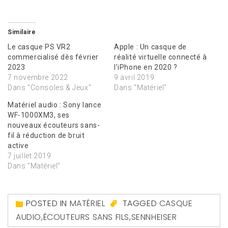
Similaire
Le casque PS VR2
Apple : Un casque de
commercialisé dès février
réalité virtuelle connecté à
2023
l’iPhone en 2020 ?
7 novembre 2022
9 avril 2019
Dans "Consoles & Jeux"
Dans "Matériel"
Matériel audio : Sony lance
WF-1000XM3, ses
nouveaux écouteurs sans-
fil à réduction de bruit
active
7 juillet 2019
Dans "Matériel"
POSTED IN
MATÉRIEL
TAGGED
CASQUE
AUDIO
,
ÉCOUTEURS SANS FILS
,
SENNHEISER