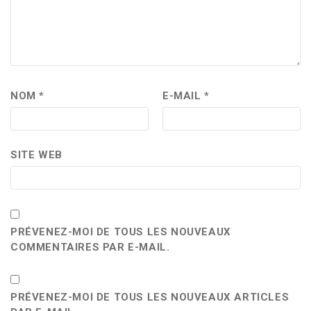
NOM
*
E-MAIL
*
SITE WEB
PRÉVENEZ-MOI DE TOUS LES NOUVEAUX
COMMENTAIRES PAR E-MAIL.
PRÉVENEZ-MOI DE TOUS LES NOUVEAUX ARTICLES