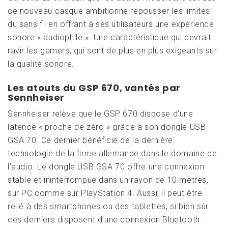
ce nouveau casque ambitionne repousser les limites
du sans fil en offrant à ses utilisateurs une expérience
sonore « audiophile ». Une caractéristique qui devrait
ravir les gamers, qui sont de plus en plus exigeants sur
la qualité sonore.
Les atouts du GSP 670, vantés par
Sennheiser
Sennheiser relève que le GSP 670 dispose d’une
latence « proche de zéro » grâce à son dongle USB
GSA 70. Ce dernier bénéficie de la dernière
technologie de la firme allemande dans le domaine de
l’audio. Le dongle USB GSA 70 offre une connexion
stable et ininterrompue dans un rayon de 10 mètres,
sur PC comme sur PlayStation 4. Aussi, il peut être
relié à des smartphones ou des tablettes, si bien sûr
ces derniers disposent d’une connexion Bluetooth.