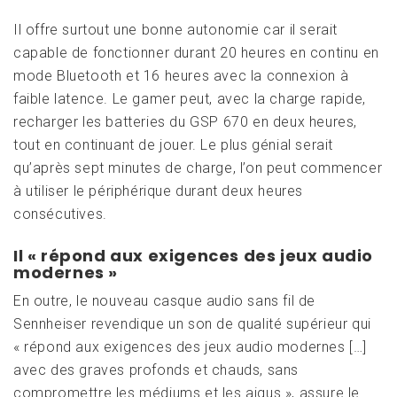
Il offre surtout une bonne autonomie car il serait
capable de fonctionner durant 20 heures en continu en
mode Bluetooth et 16 heures avec la connexion à
faible latence. Le gamer peut, avec la charge rapide,
recharger les batteries du GSP 670 en deux heures,
tout en continuant de jouer. Le plus génial serait
qu’après sept minutes de charge, l’on peut commencer
à utiliser le périphérique durant deux heures
consécutives.
Il « répond aux exigences des jeux audio
modernes »
En outre, le nouveau casque audio sans fil de
Sennheiser revendique un son de qualité supérieur qui
« répond aux exigences des jeux audio modernes […]
avec des graves profonds et chauds, sans
compromettre les médiums et les aigus », assure le