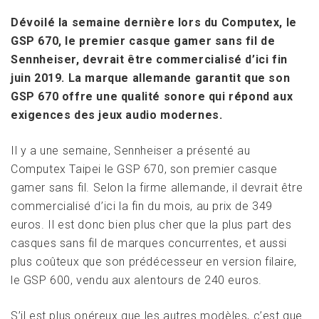
Dévoilé la semaine dernière lors du Computex, le
GSP 670, le premier casque gamer sans fil de
Sennheiser, devrait être commercialisé d’ici fin
juin 2019. La marque allemande garantit que son
GSP 670 offre une qualité sonore qui répond aux
exigences des jeux audio modernes.
Il y a une semaine, Sennheiser a présenté au
Computex Taipei le GSP 670, son premier casque
gamer sans fil. Selon la firme allemande, il devrait être
commercialisé d’ici la fin du mois, au prix de 349
euros. Il est donc bien plus cher que la plus part des
casques sans fil de marques concurrentes, et aussi
plus coûteux que son prédécesseur en version filaire,
le GSP 600, vendu aux alentours de 240 euros.
S’il est plus onéreux que les autres modèles, c’est que