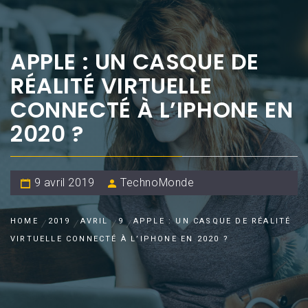
APPLE : UN CASQUE DE
RÉALITÉ VIRTUELLE
CONNECTÉ À L’IPHONE EN
2020 ?
9 avril 2019
TechnoMonde
HOME
2019
AVRIL
9
APPLE : UN CASQUE DE RÉALITÉ
VIRTUELLE CONNECTÉ À L’IPHONE EN 2020 ?