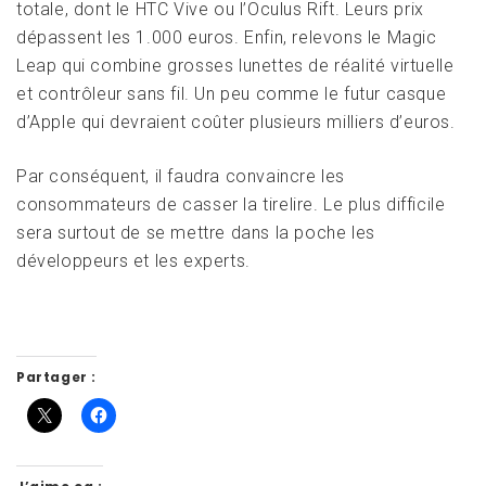
totale, dont le HTC Vive ou l’Oculus Rift. Leurs prix
dépassent les 1.000 euros. Enfin, relevons le Magic
Leap qui combine grosses lunettes de réalité virtuelle
et contrôleur sans fil. Un peu comme le futur casque
d’Apple qui devraient coûter plusieurs milliers d’euros.
Par conséquent, il faudra convaincre les
consommateurs de casser la tirelire. Le plus difficile
sera surtout de se mettre dans la poche les
développeurs et les experts.
Partager :