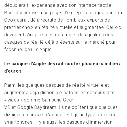
décuplerait l’expérience avec son interface tactile.
Pour donner vie à ce projet, l’entreprise dirigée par Tim
Cook aurait déjà recruté de nombreux experts de
premier choix en réalité virtuelle et augmentée. Ceux-ci
devraient s’inspirer des défauts et des qualités des
casques de réalité déjà présents sur le marché pour
façonner celui d’Apple.
Le casque d’Apple devrait coûter plusieurs milliers
d’euros
Parmi les quelques casques de réalité virtuelle et
augmentée déjà disponible notons les casques dits
« vides » comme Samsung Gear
VR et Google Daydream. Ils ne coûtent que quelques
dizaines d’euros et n’accueillent qu’un type précis de
smartphones. Il y a aussi les casques d’immersion