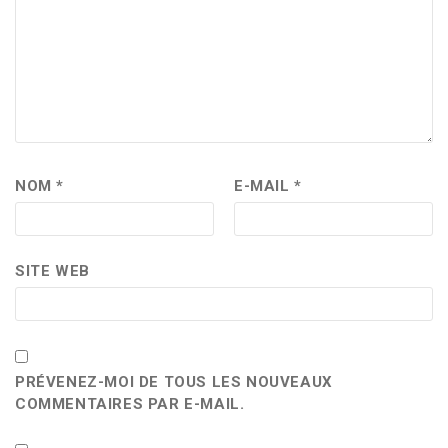
NOM
*
E-MAIL
*
SITE WEB
PRÉVENEZ-MOI DE TOUS LES NOUVEAUX
COMMENTAIRES PAR E-MAIL.