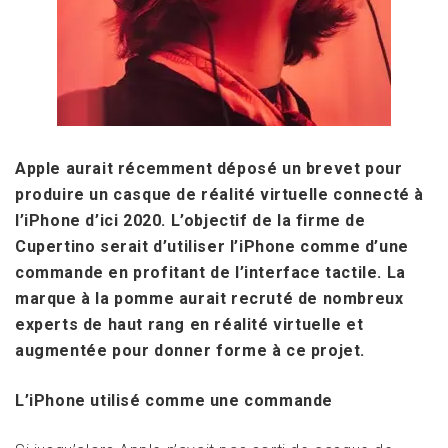
Apple aurait récemment déposé un brevet pour
produire un casque de réalité virtuelle connecté à
l’iPhone d’ici 2020. L’objectif de la firme de
Cupertino serait d’utiliser l’iPhone comme d’une
commande en profitant de l’interface tactile.
La
marque à la pomme aurait recruté de nombreux
experts de haut rang en réalité virtuelle et
augmentée pour donner forme à ce projet.
L’iPhone utilisé comme une commande