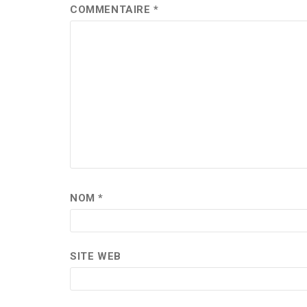
COMMENTAIRE
*
NOM
*
SITE WEB