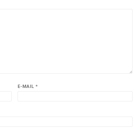
E-MAIL
*