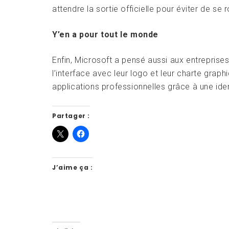
attendre la sortie officielle pour éviter de se
Y’en a pour tout le monde
Enfin, Microsoft a pensé aussi aux entreprises
l’interface avec leur logo et leur charte grap
applications professionnelles grâce à une ide
Partager :
J’aime ça :