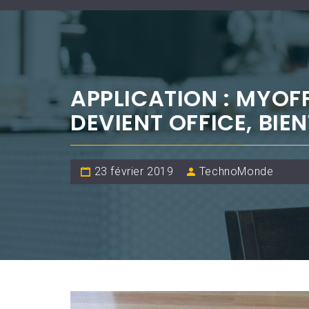
APPLICATION : MYOF
DEVIENT OFFICE, BIE
23 février 2019
TechnoMonde