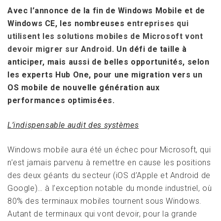
Avec l’annonce de la fin de Windows Mobile et de
Windows CE, les nombreuses
entreprises qui
utilisent les solutions mobiles de Microsoft vont
devoir migrer sur Android
. Un défi de taille à
anticiper, mais aussi de belles opportunités, selon
les experts Hub One, pour une migration vers un
OS mobile de nouvelle génération aux
performances optimisées.
L’indispensable audit des systèmes
Windows mobile aura été un échec pour Microsoft, qui
n’est jamais parvenu à remettre en cause les positions
des deux géants du secteur (iOS d’Apple et Android de
Google)… à l’exception notable du monde industriel, où
80% des terminaux mobiles tournent sous Windows.
Autant de terminaux qui vont devoir, pour la grande