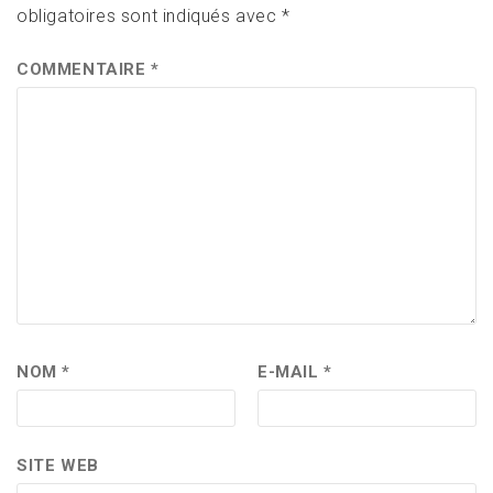
obligatoires sont indiqués avec
*
COMMENTAIRE
*
NOM
*
E-MAIL
*
SITE WEB