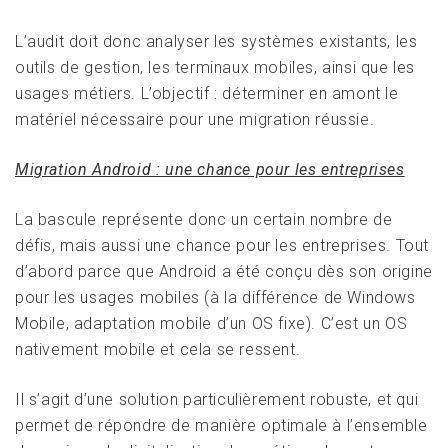
L’audit doit donc analyser les systèmes existants, les
outils de gestion, les terminaux mobiles, ainsi que les
usages métiers. L’objectif : déterminer en amont le
matériel nécessaire pour une migration réussie.
Migration Android : une chance pour les entreprises
La bascule représente donc un certain nombre de
défis, mais aussi une chance pour les entreprises. Tout
d’abord parce que Android a été conçu dès son origine
pour les usages mobiles (à la différence de Windows
Mobile, adaptation mobile d’un OS fixe). C’est un OS
nativement mobile et cela se ressent.
Il s’agit d’une solution particulièrement robuste, et qui
permet de répondre de manière optimale à l’ensemble