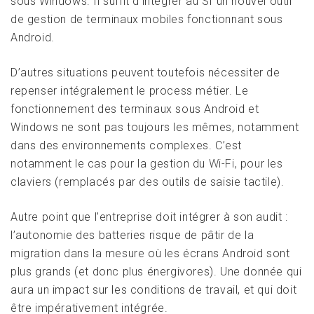
sous Windows. Il suffit d’intégrer au SI un nouvel outil
de gestion de terminaux mobiles fonctionnant sous
Android.
D’autres situations peuvent toutefois nécessiter de
repenser intégralement le process métier. Le
fonctionnement des terminaux sous Android et
Windows ne sont pas toujours les mêmes, notamment
dans des environnements complexes. C’est
notamment le cas pour la gestion du
Wi-Fi
, pour les
claviers (remplacés par des outils de saisie tactile).
Autre point que l’entreprise doit intégrer à son audit :
l’autonomie des batteries risque de pâtir de la
migration dans la mesure où les écrans Android sont
plus grands (et donc plus énergivores). Une donnée qui
aura un impact sur les conditions de travail, et qui doit
être impérativement intégrée.