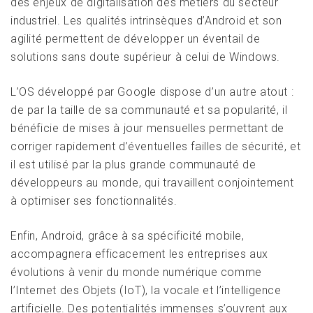
des enjeux de digitalisation des métiers du secteur
industriel. Les qualités intrinsèques d’Android et son
agilité permettent de développer un éventail de
solutions sans doute supérieur à celui de Windows.
L’OS développé par Google dispose d’un autre atout :
de par la taille de sa communauté et sa popularité, il
bénéficie de mises à jour mensuelles permettant de
corriger rapidement d’éventuelles failles de sécurité, et
il est utilisé par la plus grande communauté de
développeurs au monde, qui travaillent conjointement
à optimiser ses fonctionnalités.
Enfin, Android, grâce à sa spécificité mobile,
accompagnera efficacement les entreprises aux
évolutions à venir du monde numérique comme
l’Internet des Objets (IoT), la vocale et l’intelligence
artificielle. Des potentialités immenses s’ouvrent aux