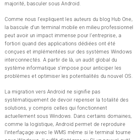
majorité, basculer sous Android.
Comme nous l’expliquent les auteurs du blog Hub One,
la bascule d’un terminal mobile en milieu professionnel
peut avoir un impact immense pour l’entreprise, a
fortiori quand des applications dédiées ont été
conçues et implémentées sur des systèmes Windows
interconnectés. A partir de là, un audit global du
système informatique s’impose pour anticiper les
problèmes et optimiser les potentialités du nouvel OS.
La migration vers Android ne signifie pas
systématiquement de devoir repenser la totalité des
solutions, y compris celles qui fonctionnent
actuellement sous Windows. Dans certains domaines,
comme la logistique, Android permet de reproduire
l’interfaçage avec le WMS même si le terminal tourne