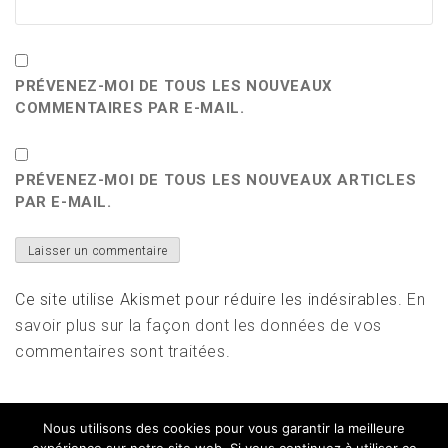
PRÉVENEZ-MOI DE TOUS LES NOUVEAUX
COMMENTAIRES PAR E-MAIL.
PRÉVENEZ-MOI DE TOUS LES NOUVEAUX ARTICLES
PAR E-MAIL.
Ce site utilise Akismet pour réduire les indésirables.
En
savoir plus sur la façon dont les données de vos
commentaires sont traitées
.
Nous utilisons des cookies pour vous garantir la meilleure