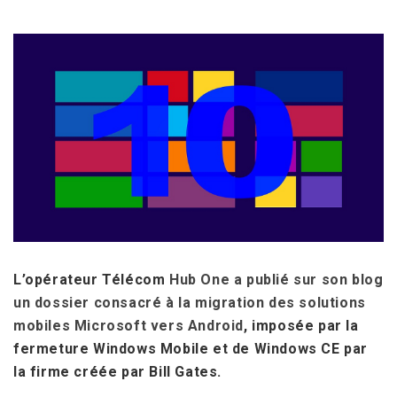
L’opérateur Télécom
Hub One a publié sur son blog
un dossier consacré à la migration des solutions
mobiles Microsoft vers Android
, imposée par la
fermeture Windows Mobile et de Windows CE par
la firme créée par Bill Gates.