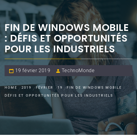
FIN DE WINDOWS MOBILE
: DÉFIS ET OPPORTUNITÉS
POUR LES INDUSTRIELS
19 février 2019
TechnoMonde
HOME
2019
FÉVRIER
19
FIN DE WINDOWS MOBILE :
DÉFIS ET OPPORTUNITÉS POUR LES INDUSTRIELS