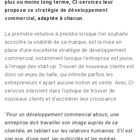
plus ou moins long terme, CI-services leur
propose
sa stratégie de développement
commercial
, adaptée à chacun.
La première initiative à prendre lorsque l’on souhaite
accroître la visibilité de sa marque, est la mise en
place d’une excellente stratégie de développement
commercial, notamment lorsque l’entreprise est jeune,
à l’image des start-up. Trouver de nouveaux clients est
donc un enjeu de taille, qui intimide parfois les
entrepreneurs n’ayant aucune notion en vente. Ainsi, CI-
services intervient dans l’optique de trouver de
nouveaux clients et d’accélérer leur croissance.
“
Pour un développement commercial abouti, une
entreprise doit travailler son image auprès de sa
clientèle, en tablant sur les relations humaines. S’il est
vrai que, d’une part, les publicités et les médias