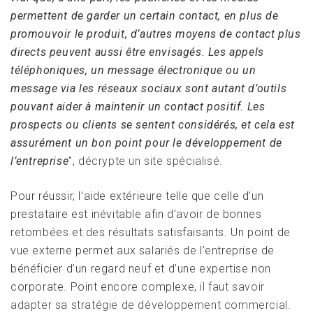
permettent de garder un certain contact, en plus de
promouvoir le produit, d’autres moyens de contact plus
directs peuvent aussi être envisagés. Les appels
téléphoniques, un message électronique ou un
message via les réseaux sociaux sont autant d’outils
pouvant aider à maintenir un contact positif. Les
prospects ou clients se sentent considérés, et cela est
assurément un bon point pour le développement de
l’entreprise
”,
décrypte un site spécialisé.
Pour réussir, l’aide extérieure telle que celle d’un
prestataire est inévitable afin d’avoir de bonnes
retombées et des résultats satisfaisants. Un point de
vue externe permet aux salariés de l’entreprise de
bénéficier d’un regard neuf et d’une expertise non
corporate. Point encore complexe,
il faut savoir
adapter sa stratégie de développement commercial
.