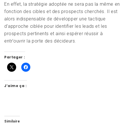
En effet, la stratégie adoptée ne sera pas la même en
fonction des cibles et des prospects cherchés. Il est
alors indispensable de développer une tactique
d’approche ciblée pour identifier les leads et les
prospects pertinents et ainsi espérer réussir à
entr’ouvrir la porte des décideurs.
Partager :
J’aime ça :
Similaire