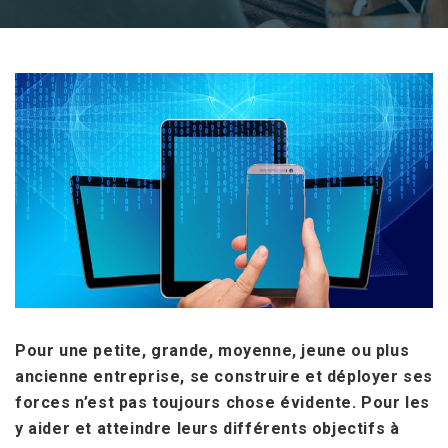
Pour une petite, grande, moyenne, jeune ou plus
ancienne entreprise, se construire et déployer ses
forces n’est pas toujours chose évidente. Pour les
y aider et atteindre leurs différents objectifs à