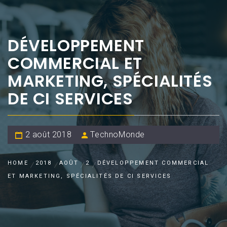
DÉVELOPPEMENT
COMMERCIAL ET
MARKETING, SPÉCIALITÉS
DE CI SERVICES
2 août 2018
TechnoMonde
HOME
2018
AOÛT
2
DÉVELOPPEMENT COMMERCIAL
ET MARKETING, SPÉCIALITÉS DE CI SERVICES