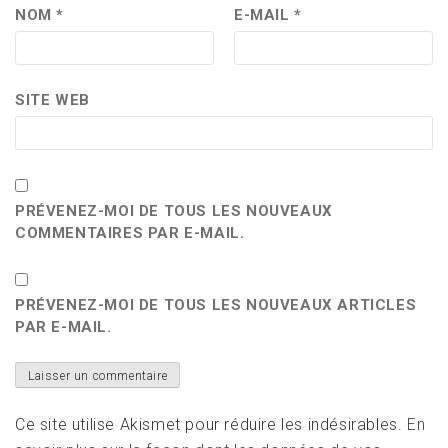
NOM
*
E-MAIL
*
SITE WEB
PRÉVENEZ-MOI DE TOUS LES NOUVEAUX
COMMENTAIRES PAR E-MAIL.
PRÉVENEZ-MOI DE TOUS LES NOUVEAUX ARTICLES
PAR E-MAIL.
Ce site utilise Akismet pour réduire les indésirables.
En