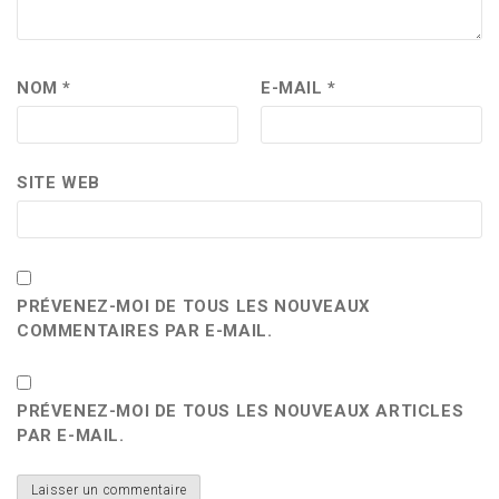
NOM
*
E-MAIL
*
SITE WEB
PRÉVENEZ-MOI DE TOUS LES NOUVEAUX
COMMENTAIRES PAR E-MAIL.
PRÉVENEZ-MOI DE TOUS LES NOUVEAUX ARTICLES
PAR E-MAIL.