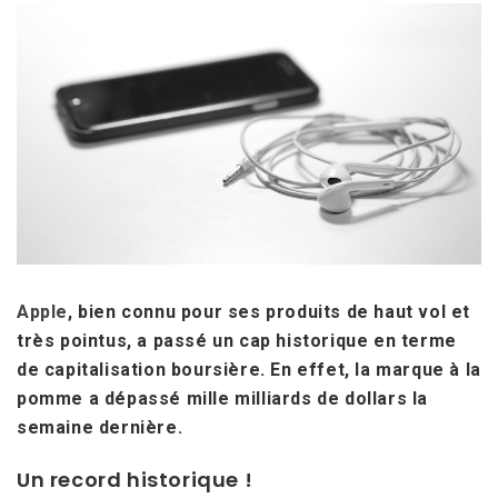
Apple
, bien connu pour ses produits de haut vol et
très pointus, a passé un cap historique en terme
de capitalisation boursière. En effet, la marque à la
pomme a dépassé mille milliards de dollars la
semaine dernière.
Un record historique !