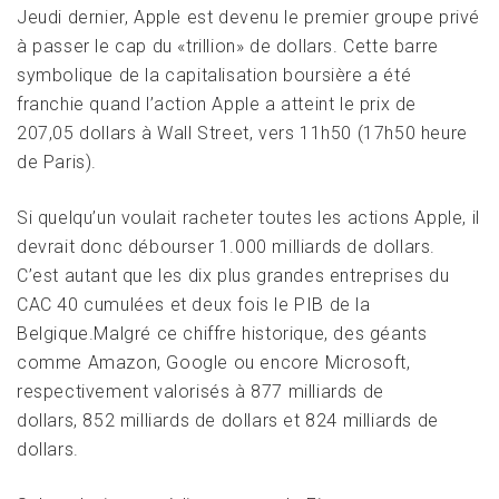
Jeudi dernier, Apple est devenu le premier groupe privé
à passer le cap du «trillion» de dollars. Cette barre
symbolique de la capitalisation boursière a été
franchie quand l’action Apple a atteint le prix de
207,05 dollars à Wall Street, vers 11h50 (17h50 heure
de Paris).
Si quelqu’un voulait racheter toutes les actions Apple, il
devrait donc débourser 1.000 milliards de dollars.
C’est autant que les dix plus grandes entreprises du
CAC 40 cumulées et deux fois le PIB de la
Belgique.Malgré ce chiffre historique, des géants
comme Amazon, Google ou encore Microsoft,
respectivement valorisés à 877 milliards de
dollars, 852 milliards de dollars et 824 milliards de
dollars.