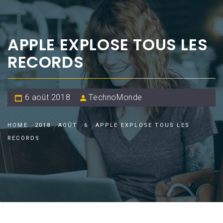
APPLE EXPLOSE TOUS LES
RECORDS
6 août 2018
TechnoMonde
HOME
2018
AOÛT
6
APPLE EXPLOSE TOUS LES
RECORDS