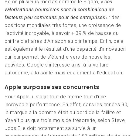
Selon plusieurs médias comme le Figaro, «
ces
valorisations boursières sont la combinaison de
facteurs peu communs pour des entreprises
« : des
positions mondiales très fortes, une croissance de
l’activité incroyable, à savoir + 39 % de hausse du
chiffre d’affaires d’Amazon au printemps. Enfin, cela
est également le résultat d’une capacité d’innovation
qui leur permet de s’étendre vers de nouvelles
activités. Google s’intéresse ainsi à la voiture
autonome, à la santé mais également à l’éducation.
Apple surpasse ses concurrents
Pour Apple, il s’agit tout de même tout d’une
incroyable performance. En effet, dans les années 90,
la marque à la pomme était au bord de la faillite et
n’avait plus que trois mois de trésorerie, selon Steve
Jobs.Elle doit notamment sa survie à un