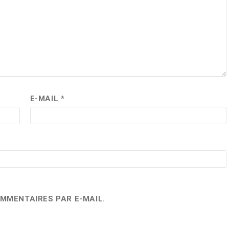
E-MAIL
*
MMENTAIRES PAR E-MAIL.