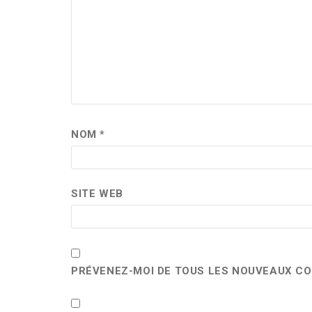
NOM
*
SITE WEB
PRÉVENEZ-MOI DE TOUS LES NOUVEAUX CO