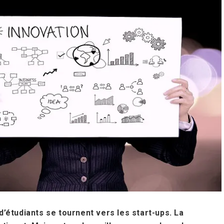
’étudiants se tournent vers les start-ups. La