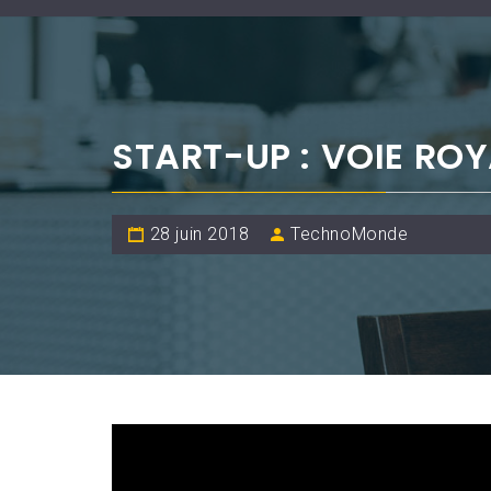
START-UP : VOIE ROY
28 juin 2018
TechnoMonde