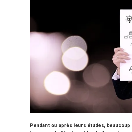
Pendant ou après leurs études, beaucoup d