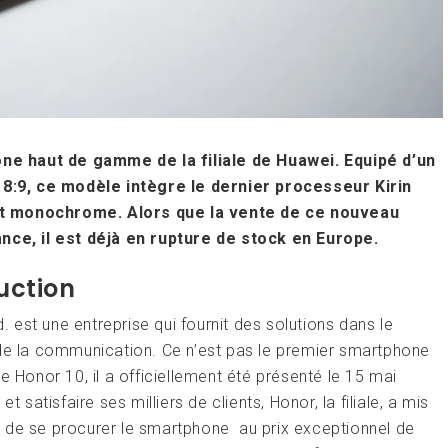
e haut de gamme de la filiale de Huawei. Equipé d’un
:9, ce modèle intègre le dernier processeur Kirin
et monochrome. Alors que la vente de ce nouveau
ce, il est déjà en rupture de stock en Europe.
uction
est une entreprise qui fournit des solutions dans le
 de la communication. Ce n’est pas le premier smartphone
e Honor 10, il a officiellement été présenté le 15 mai
 satisfaire ses milliers de clients, Honor, la filiale, a mis
 de se procurer le smartphone au prix exceptionnel de