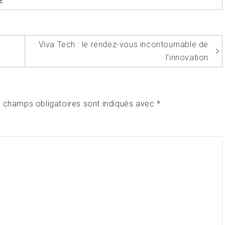
E
Viva Tech : le rendez-vous incontournable de
l’innovation
 champs obligatoires sont indiqués avec
*