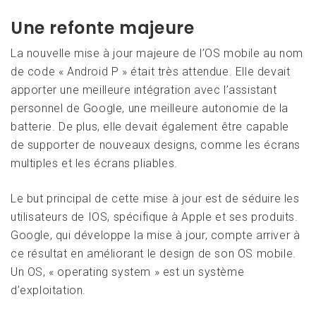
Une refonte majeure
La nouvelle mise à jour majeure de l’OS mobile au nom
de code « Android P » était très attendue. Elle devait
apporter une meilleure intégration avec l’assistant
personnel de Google, une meilleure autonomie de la
batterie. De plus, elle devait également être capable
de supporter de nouveaux designs, comme les écrans
multiples et les écrans pliables.
Le but principal de cette mise à jour est de séduire les
utilisateurs de IOS, spécifique à Apple et ses produits.
Google, qui développe la mise à jour, compte arriver à
ce résultat en améliorant le design de son OS mobile.
Un OS, « operating system » est un système
d’exploitation.