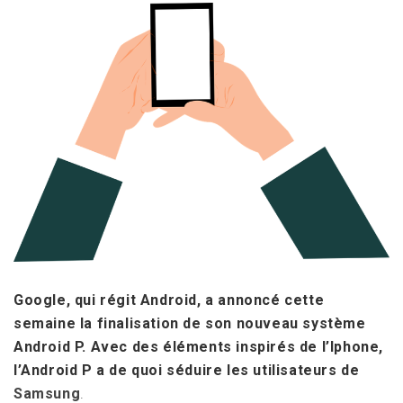
Google, qui régit Android, a annoncé cette
semaine la finalisation de son nouveau système
Android P. Avec des éléments inspirés de l’Iphone,
l’Android P a de quoi séduire les utilisateurs de
Samsung
.