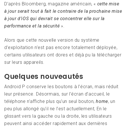
D’après Bloomberg, magazine américain, «
cette mise
à jour serait tout à fait le contraire de la prochaine mise
à jour d’iOS qui devrait se concentrer elle sur la
performance et la sécurité
».
Alors que cette nouvelle version du système
d’exploitation n’est pas encore totalement déployée,
certains utilisateurs ont dores et déjà pu la télécharger
sur leurs appareils.
Quelques nouveautés
Android P conserve les boutons à l’écran, mais réduit
leur présence. Désormais, sur l’écran d’accueil, le
téléphone n’affiche plus qu’un seul bouton,
home
, un
peu plus allongé qu’il ne l’est actuellement; En le
glissant vers la gauche ou la droite, les utilisateurs
peuvent ainsi accéder rapidement aux dernières