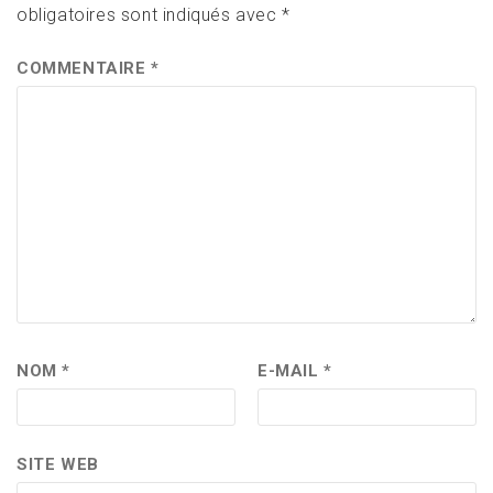
obligatoires sont indiqués avec
*
COMMENTAIRE
*
NOM
*
E-MAIL
*
SITE WEB