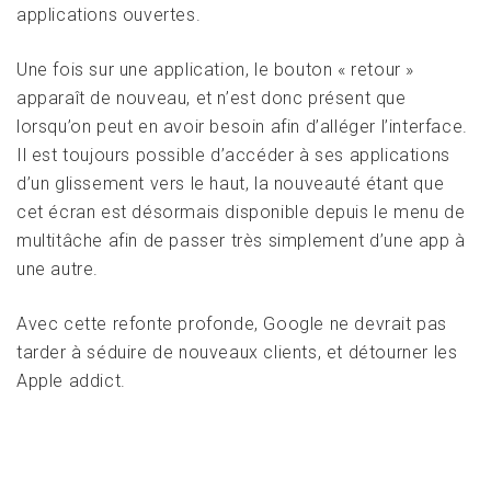
applications ouvertes.
Une fois sur une application, le bouton « retour »
apparaît de nouveau, et n’est donc présent que
lorsqu’on peut en avoir besoin afin d’alléger l’interface.
Il est toujours possible d’accéder à ses applications
d’un glissement vers le haut, la nouveauté étant que
cet écran est désormais disponible depuis le menu de
multitâche afin de passer très simplement d’une app à
une autre.
Avec cette refonte profonde, Google ne devrait pas
tarder à séduire de nouveaux clients, et détourner les
Apple addict.