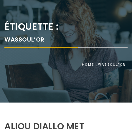
ÉTIQUETTE :
WASSOUL’OR
HOME
WASSOUL’OR
ALIOU DIALLO MET