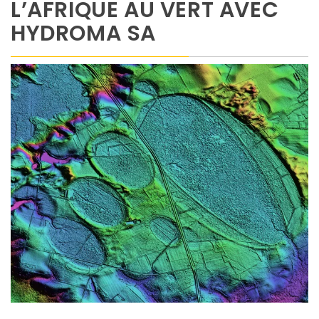
L’AFRIQUE AU VERT AVEC
HYDROMA SA