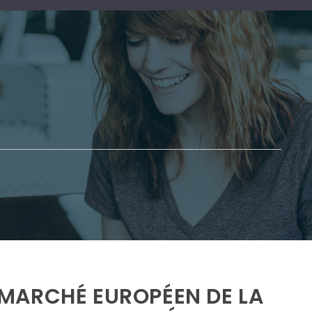
MARCHÉ EUROPÉEN DE LA