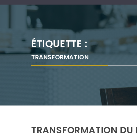
ÉTIQUETTE :
TRANSFORMATION
TRANSFORMATION DU 