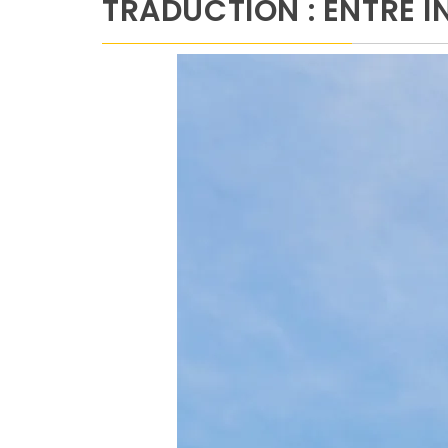
TRADUCTION : ENTRE I