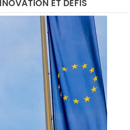
NNOVATION ET DÉFIS