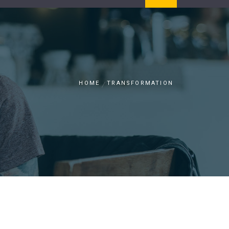
HOME
TRANSFORMATION